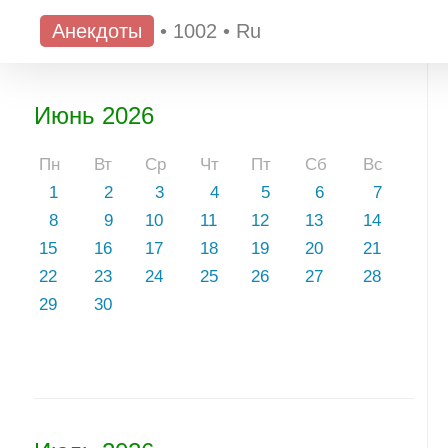
Анекдоты
•
1002
•
Ru
Июнь 2026
Пн
Вт
Ср
Чт
Пт
Сб
Вс
1
2
3
4
5
6
7
8
9
10
11
12
13
14
15
16
17
18
19
20
21
22
23
24
25
26
27
28
29
30