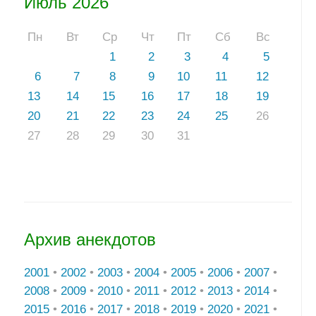
Июль 2026
Пн
Вт
Ср
Чт
Пт
Сб
Вс
1
2
3
4
5
6
7
8
9
10
11
12
13
14
15
16
17
18
19
20
21
22
23
24
25
26
27
28
29
30
31
Архив анекдотов
2001
•
2002
•
2003
•
2004
•
2005
•
2006
•
2007
•
2008
•
2009
•
2010
•
2011
•
2012
•
2013
•
2014
•
2015
•
2016
•
2017
•
2018
•
2019
•
2020
•
2021
•