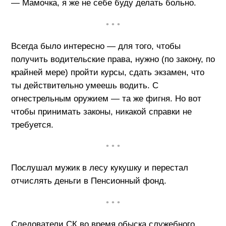
— Мамочка, я же не себе буду делать больно.
• • •
Всегда было интересно — для того, чтобы
получить водительские права, нужно (по закону, по
крайней мере) пройти курсы, сдать экзамен, что
ты действительно умеешь водить. С
огнестрельным оружием — та же фигня. Но вот
чтобы принимать законы, никакой справки не
требуется.
• • •
Послушал мужик в лесу кукушку и перестал
отчислять деньги в Пенсионный фонд.
• • •
Следователи СК во время обыска служебного