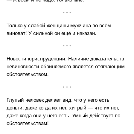
• • •
Только у слабой женщины мужчина во всём
виноват! У сильной он ещё и наказан.
• • •
Новости юриспруденции. Наличие доказательств
невиновности обвиняемого является отягчающим
обстоятельством.
• • •
Глупый человек делает вид, что у него есть
деньги, даже когда их нет, хитрый — что их нет,
даже когда они у него есть. Умный действует по
обстоятельствам!