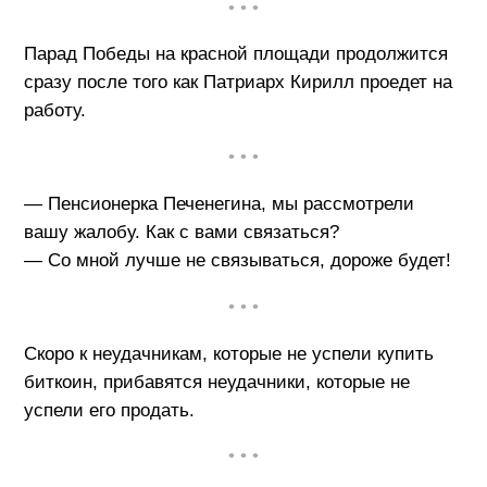
• • •
Парад Победы на красной площади продолжится
сразу после того как Патриарх Кирилл проедет на
работу.
• • •
— Пенсионерка Печенегина, мы рассмотрели
вашу жалобу. Как с вами связаться?
— Со мной лучше не связываться, дороже будет!
• • •
Скоро к неудачникам, которые не успели купить
биткоин, прибавятся неудачники, которые не
успели его продать.
• • •