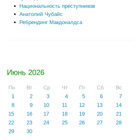
Национальность преступников
Анатолий Чубайс
Ребрендинг Макдоналдса
Июнь 2026
Пн
Вт
Ср
Чт
Пт
Сб
Вс
1
2
3
4
5
6
7
8
9
10
11
12
13
14
15
16
17
18
19
20
21
22
23
24
25
26
27
28
29
30