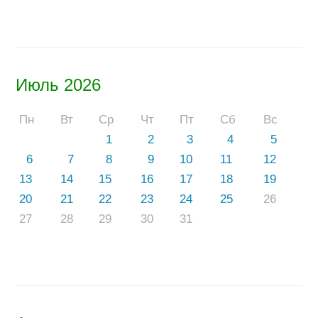
Июль 2026
Пн
Вт
Ср
Чт
Пт
Сб
Вс
1
2
3
4
5
6
7
8
9
10
11
12
13
14
15
16
17
18
19
20
21
22
23
24
25
26
27
28
29
30
31