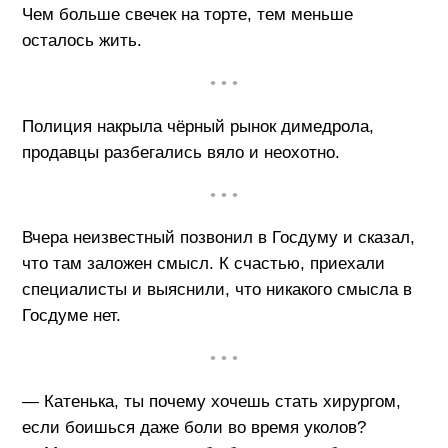
Чем больше свечек на торте, тем меньше
осталось жить.
• • •
Полиция накрыла чёрный рынок димедрола,
продавцы разбегались вяло и неохотно.
• • •
Вчера неизвестный позвонил в Госдуму и сказал,
что там заложен смысл. К счастью, приехали
специалисты и выяснили, что никакого смысла в
Госдуме нет.
• • •
— Катенька, ты почему хочешь стать хирургом,
если боишься даже боли во время уколов?