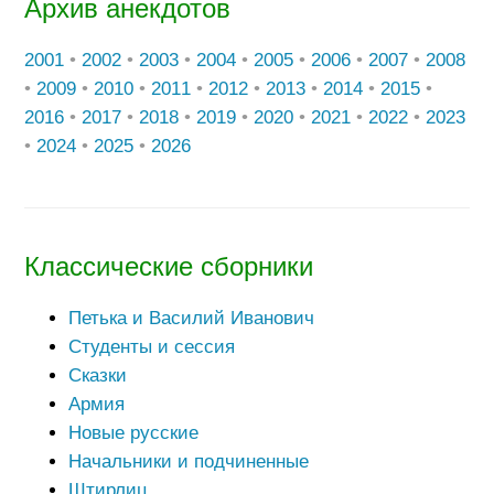
Архив анекдотов
2001
•
2002
•
2003
•
2004
•
2005
•
2006
•
2007
•
2008
•
2009
•
2010
•
2011
•
2012
•
2013
•
2014
•
2015
•
2016
•
2017
•
2018
•
2019
•
2020
•
2021
•
2022
•
2023
•
2024
•
2025
•
2026
Классические сборники
Петька и Василий Иванович
Студенты и сессия
Сказки
Армия
Новые русские
Начальники и подчиненные
Штирлиц