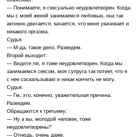
— Понимаете, я сексуально неудовлетворен. Когда
мы с моей женой занимаемся любовью, она так
активно двигается, качается, что меня укачивает и
никакого оргазма.
Судья:
— М-да, такое дело. Разведем.
Второй выходит:
— Видите ли, я тоже неудовлетворен. Когда мы
занимаемся сексом, моя супруга так потеет, что я
с нее соскальзываю и никак кончить не могу.
Судья:
— Гм, это, конечно, уважительная причина.
Разведем.
Обращаются к третьему:
— Ну а вы, молодой человек, тоже
неудовлетворены?
— Отнюдь, очень даже.