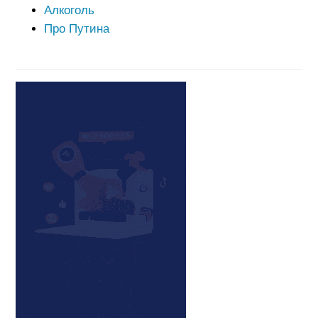
Алкоголь
Про Путина