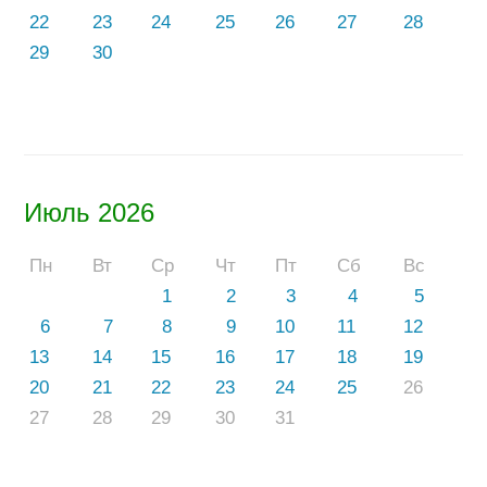
22
23
24
25
26
27
28
29
30
Июль 2026
Пн
Вт
Ср
Чт
Пт
Сб
Вс
1
2
3
4
5
6
7
8
9
10
11
12
13
14
15
16
17
18
19
20
21
22
23
24
25
26
27
28
29
30
31