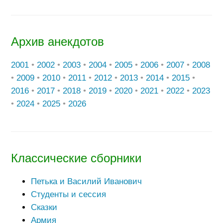
Архив анекдотов
2001
•
2002
•
2003
•
2004
•
2005
•
2006
•
2007
•
2008
•
2009
•
2010
•
2011
•
2012
•
2013
•
2014
•
2015
•
2016
•
2017
•
2018
•
2019
•
2020
•
2021
•
2022
•
2023
•
2024
•
2025
•
2026
Классические сборники
Петька и Василий Иванович
Студенты и сессия
Сказки
Армия