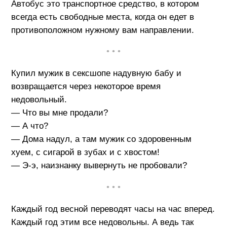
Автобус это транспортное средство, в котором
всегда есть свободные места, когда он едет в
противоположном нужному вам направлении.
• • •
Купил мужик в сексшопе надувную бабу и
возвращается через некоторое время
недовольный.
— Что вы мне продали?
— А что?
— Дома надул, а там мужик со здоровенным
хуем, с сигарой в зубах и с хвостом!
— Э-э, наизнанку вывернуть не пробовали?
• • •
Каждый год весной переводят часы на час вперед.
Каждый год этим все недовольны. А ведь так