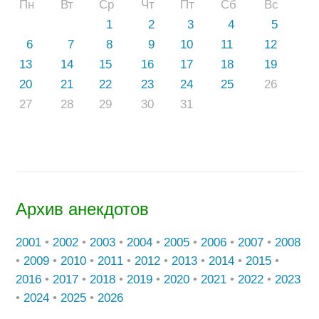
Пн
Вт
Ср
Чт
Пт
Сб
Вс
1
2
3
4
5
6
7
8
9
10
11
12
13
14
15
16
17
18
19
20
21
22
23
24
25
26
27
28
29
30
31
Архив анекдотов
2001
•
2002
•
2003
•
2004
•
2005
•
2006
•
2007
•
2008
•
2009
•
2010
•
2011
•
2012
•
2013
•
2014
•
2015
•
2016
•
2017
•
2018
•
2019
•
2020
•
2021
•
2022
•
2023
•
2024
•
2025
•
2026