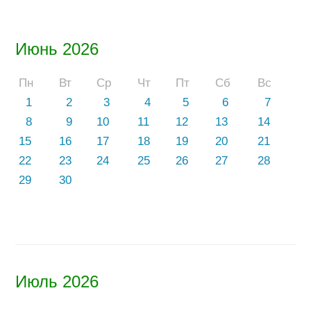
Июнь 2026
Пн
Вт
Ср
Чт
Пт
Сб
Вс
1
2
3
4
5
6
7
8
9
10
11
12
13
14
15
16
17
18
19
20
21
22
23
24
25
26
27
28
29
30
Июль 2026