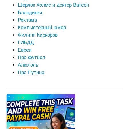
Шерлок Холмс и доктор Ватсон
Блондинки
Реклама
Компьютерный юмор
Филипп Киркоров
ГИБДД
Евреи
Про футбол
Алкоголь
Про Путина