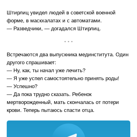
Штирлиц увидел людей в советской военной
форме, в маскхалатах и с автоматами.
— Разведчики, — догадался Штирлиц.
• • •
Встречаются два выпускника мединститута. Один
другого спрашивает:
— Ну, как, ты начал уже лечить?
— Я уже успел самостоятельно принять роды!
— Успешно?
— Да пока трудно сказать. Ребенок
мертворожденный, мать скончалась от потери
крови. Теперь пытаюсь спасти отца.