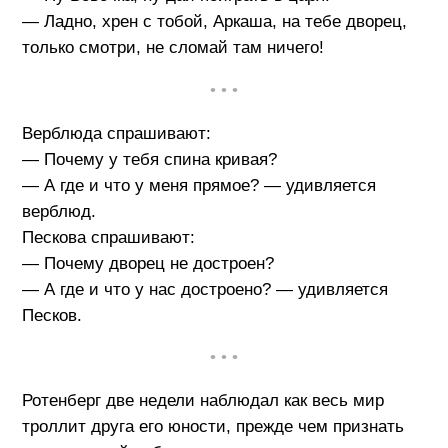
— Ладно, хрен с тобой, Аркаша, на тебе дворец,
только смотри, не сломай там ничего!
• • •
Верблюда спрашивают:
— Почему у тебя спина кривая?
— А где и что у меня прямое? — удивляется
верблюд.
Пескова спрашивают:
— Почему дворец не достроен?
— А где и что у нас достроено? — удивляется
Песков.
• • •
Ротенберг две недели наблюдал как весь мир
троллит друга его юности, прежде чем признать