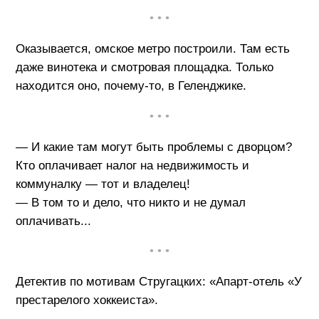
• • •
Оказывается, омское метро построили. Там есть
даже винотека и смотровая площадка. Только
находится оно, почему-то, в Геленджике.
• • •
— И какие там могут быть проблемы с дворцом?
Кто оплачивает налог на недвижимость и
коммуналку — тот и владелец!
— В том то и дело, что никто и не думал
оплачивать...
• • •
Детектив по мотивам Стругацких: «Апарт-отель «У
престарелого хоккеиста».