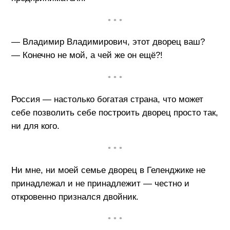
• • •
— Владимир Владимирович, этот дворец ваш?
— Конечно не мой, а чей же он ещё?!
• • •
Россия — настолько богатая страна, что может
себе позволить себе построить дворец просто так,
ни для кого.
• • •
Ни мне, ни моей семье дворец в Геленджике не
принадлежал и не принадлежит — честно и
откровенно признался двойник.
• • •