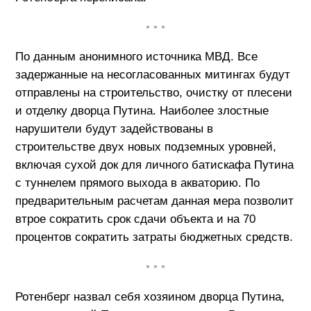
• • •
По данным анонимного источника МВД. Все
задержанные на несогласованных митингах будут
отправлены на строительство, очистку от плесени
и отделку дворца Путина. Наиболее злостные
нарушители будут задействованы в
строительстве двух новых подземных уровней,
включая сухой док для личного батискафа Путина
с туннелем прямого выхода в акваторию. По
предварительным расчетам данная мера позволит
втрое сократить срок сдачи объекта и на 70
процентов сократить затраты бюджетных средств.
• • •
Ротенберг назвал себя хозяином дворца Путина,