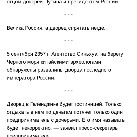
отцом дочерей Путина и президентом России.
• • •
Велика Россия, а дворец спрятать негде.
• • •
5 сентября 2357 г. Агентство Синьхуа: на берегу
Черного моря китайскими археологами
обнаружены развалины дворца последнего
императора России.
• • •
Дворец в Геленджике будет гостиницей. Только
отдыхать в нем по деньгам потянет только один
предприниматель с дочерьми. Его имя называть
будет некорректно, — заявил пресс-секретарь
предпринимателя.