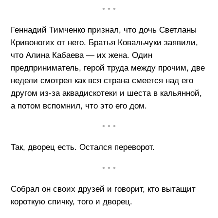
• • •
Геннадий Тимченко признал, что дочь Светланы
Кривоногих от него. Братья Ковальчуки заявили,
что Алина Кабаева — их жена. Один
предприниматель, герой труда между прочим, две
недели смотрел как вся страна смеется над его
другом из-за аквадискотеки и шеста в кальянной,
а потом вспомнил, что это его дом.
• • •
Так, дворец есть. Остался переворот.
• • •
Собрал он своих друзей и говорит, кто вытащит
короткую спичку, того и дворец.