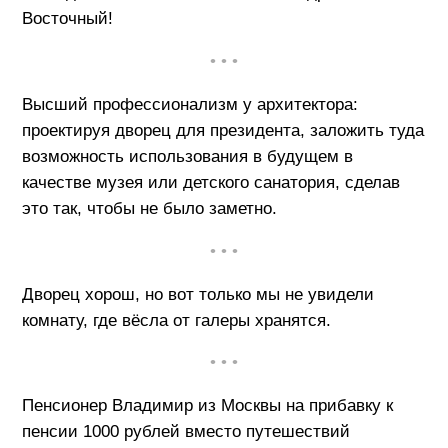
Восточный!
• • •
Высший профессионализм у архитектора:
проектируя дворец для президента, заложить туда
возможность использования в будущем в
качестве музея или детского санатория, сделав
это так, чтобы не было заметно.
• • •
Дворец хорош, но вот только мы не увидели
комнату, где вёсла от галеры хранятся.
• • •
Пенсионер Владимир из Москвы на прибавку к
пенсии 1000 рублей вместо путешествий