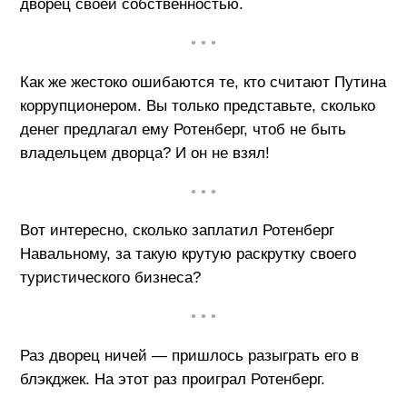
дворец своей собственностью.
• • •
Как же жестоко ошибаются те, кто считают Путина
коррупционером. Вы только представьте, сколько
денег предлагал ему Ротенберг, чтоб не быть
владельцем дворца? И он не взял!
• • •
Вот интересно, сколько заплатил Ротенберг
Навальному, за такую крутую раскрутку своего
туристического бизнеса?
• • •
Раз дворец ничей — пришлось разыграть его в
блэкджек. На этот раз проиграл Ротенберг.