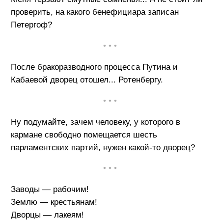
проверить, на какого бенефициара записан
Петергоф?
• • •
После бракоразводного процесса Путина и
Кабаевой дворец отошел... Ротенбергу.
• • •
Ну подумайте, зачем человеку, у которого в
кармане свободно помещается шесть
парламентских партий, нужен какой-то дворец?
• • •
Заводы — рабочим!
Землю — крестьянам!
Дворцы — лакеям!