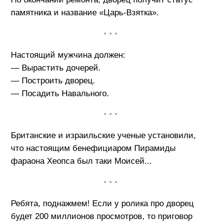
памятника и название «Царь-Взятка».
• • •
Настоящий мужчина должен:
— Вырастить дочерей.
— Построить дворец.
— Посадить Навального.
• • •
Британские и израильские ученые установили,
что настоящим бенефициаром Пирамиды
фараона Хеопса был таки Моисей...
• • •
Ребята, поднажмем! Если у ролика про дворец
будет 200 миллионов просмотров, то приговор