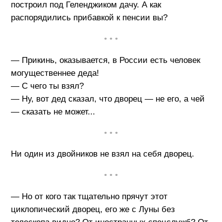
построил под Геленджиком дачу. А как
распорядились прибавкой к пенсии вы?
• • •
— Прикинь, оказывается, в России есть человек
могущественнее деда!
— С чего ты взял?
— Ну, вот дед сказал, что дворец — не его, а чей
— сказать не может...
• • •
Ни один из двойников не взял на себя дворец.
• • •
— Но от кого так тщательно прячут этот
циклопический дворец, его же с Луны без