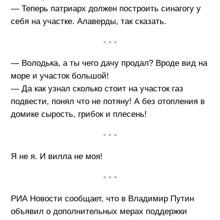
— Теперь патриарх должен построить синагогу у
себя на участке. Алаверды, так сказать.
• • •
— Володька, а ты чего дачу продал? Вроде вид на
море и участок большой!
— Да как узнал сколько стоит на участок газ
подвести, понял что не потяну! А без отопления в
домике сырость, грибок и плесень!
• • •
Я не я. И вилла не моя!
• • •
РИА Новости сообщает, что в Владимир Путин
объявил о дополнительных мерах поддержки