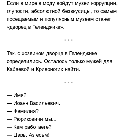
Если в мире в моду войдут музеи коррупции,
глупости, абсолютной безвкусицы, то самым
посещаемым и популярным музеем станет
«дворец в Геленджике».
• • •
Так, с хозяином дворца в Геленджике
определились. Осталось только мужей для
Кабаевой и Кривоногих найти.
• • •
— Имя?
— Иоанн Васильевич.
— Фамилия?
— Рюриковичи мы...
— Кем работаете?
— Царь. Аз есьм!