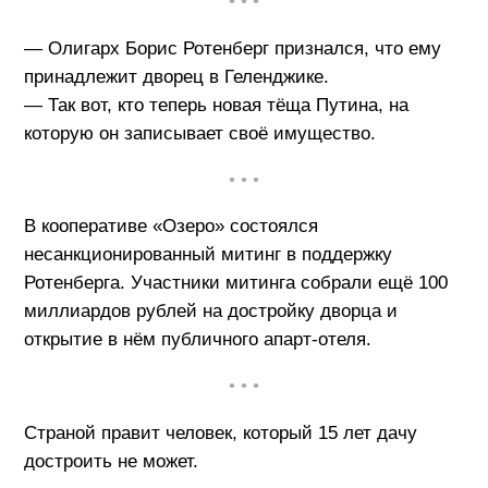
• • •
— Олигарх Борис Ротенберг признался, что ему
принадлежит дворец в Геленджике.
— Так вот, кто теперь новая тёща Путина, на
которую он записывает своё имущество.
• • •
В кооперативе «Озеро» состоялся
несанкционированный митинг в поддержку
Ротенберга. Участники митинга собрали ещё 100
миллиардов рублей на достройку дворца и
открытие в нём публичного апарт-отеля.
• • •
Страной правит человек, который 15 лет дачу
достроить не может.