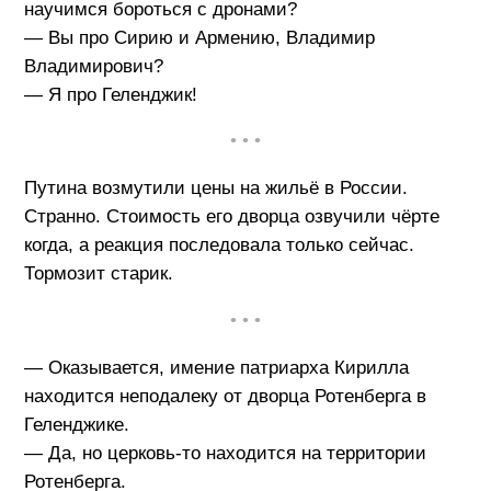
научимся бороться с дронами?
— Вы про Сирию и Армению, Владимир
Владимирович?
— Я про Геленджик!
• • •
Путина возмутили цены на жильё в России.
Странно. Стоимость его дворца озвучили чёрте
когда, а реакция последовала только сейчас.
Тормозит старик.
• • •
— Оказывается, имение патриарха Кирилла
находится неподалеку от дворца Ротенберга в
Геленджике.
— Да, но церковь-то находится на территории
Ротенберга.