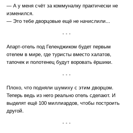
— А у меня счёт за коммуналку практически не
изменился.
— Это тебе дворцовые ещё не начислили...
• • •
Апарт-отель под Геленджиком будет первым
отелем в мире, где туристы вместо халатов,
тапочек и полотенец будут воровать ёршики.
• • •
Плохо, что подняли шумиху с этим дворцом.
Теперь ведь из него реально отель сделают. И
выделят ещё 100 миллиардов, чтобы построить
другой.
• • •