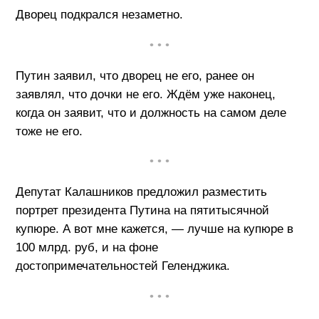
Дворец подкрался незаметно.
• • •
Путин заявил, что дворец не его, ранее он
заявлял, что дочки не его. Ждём уже наконец,
когда он заявит, что и должность на самом деле
тоже не его.
• • •
Депутат Калашников предложил разместить
портрет президента Путина на пятитысячной
купюре. А вот мне кажется, — лучше на купюре в
100 млрд. руб, и на фоне
достопримечательностей Геленджика.
• • •