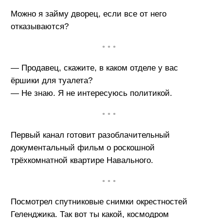
Можно я займу дворец, если все от него
отказываются?
• • •
— Продавец, скажите, в каком отделе у вас
ёршики для туалета?
— Не знаю. Я не интересуюсь политикой.
• • •
Первый канал готовит разоблачительный
документальный фильм о роскошной
трёхкомнатной квартире Навального.
• • •
Посмотрел спутниковые снимки окрестностей
Геленджика. Так вот ты какой, космодром