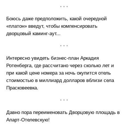
• • •
Боюсь даже предположить, какой очередной
«платон» введут, чтобы компенсировать
дворцовый каминг-аут...
• • •
Интересно увидеть бизнес-план Аркадия
Ротенберга, где рассчитано через сколько лет и
при какой цене номера за ночь окупится отель
стоимостью в миллиард долларов вблизи села
Прасковеевка.
• • •
Давно пора переименовать Дворцовую площадь в
Апарт-Отелевскую!