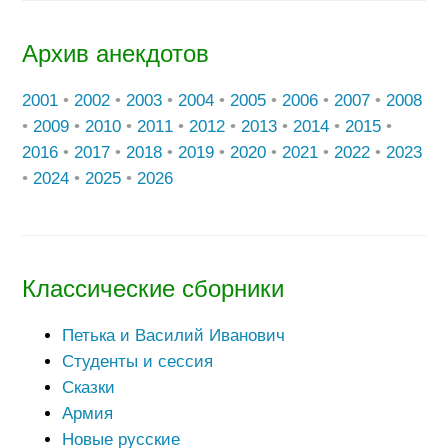
Архив анекдотов
2001
•
2002
•
2003
•
2004
•
2005
•
2006
•
2007
•
2008
•
2009
•
2010
•
2011
•
2012
•
2013
•
2014
•
2015
•
2016
•
2017
•
2018
•
2019
•
2020
•
2021
•
2022
•
2023
•
2024
•
2025
•
2026
Классические сборники
Петька и Василий Иванович
Студенты и сессия
Сказки
Армия
Новые русские