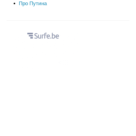
Про Путина