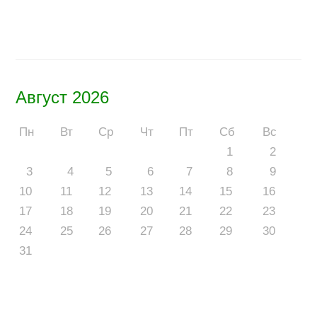
Август 2026
Пн
Вт
Ср
Чт
Пт
Сб
Вс
1
2
3
4
5
6
7
8
9
10
11
12
13
14
15
16
17
18
19
20
21
22
23
24
25
26
27
28
29
30
31