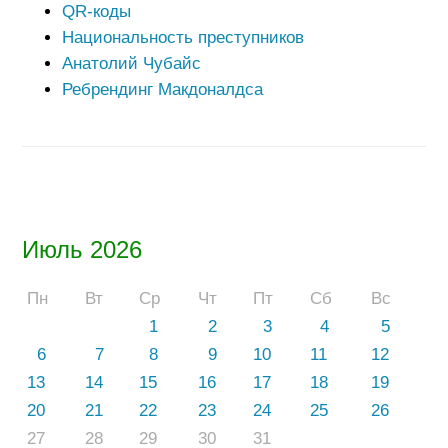
QR-коды
Национальность преступников
Анатолий Чубайс
Ребрендинг Макдоналдса
Июль 2026
Пн
Вт
Ср
Чт
Пт
Сб
Вс
1
2
3
4
5
6
7
8
9
10
11
12
13
14
15
16
17
18
19
20
21
22
23
24
25
26
27
28
29
30
31