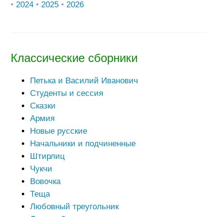
•
2024
•
2025
•
2026
Классические сборники
Петька и Василий Иванович
Студенты и сессия
Сказки
Армия
Новые русские
Начальники и подчиненные
Штирлиц
Чукчи
Вовочка
Теща
Любовный треугольник