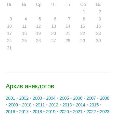
Пн
Вт
Ср
Чт
Пт
Сб
Вс
1
2
3
4
5
6
7
8
9
10
11
12
13
14
15
16
17
18
19
20
21
22
23
24
25
26
27
28
29
30
31
Архив анекдотов
2001
•
2002
•
2003
•
2004
•
2005
•
2006
•
2007
•
2008
•
2009
•
2010
•
2011
•
2012
•
2013
•
2014
•
2015
•
2016
•
2017
•
2018
•
2019
•
2020
•
2021
•
2022
•
2023