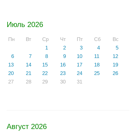
Июль 2026
Пн
Вт
Ср
Чт
Пт
Сб
Вс
1
2
3
4
5
6
7
8
9
10
11
12
13
14
15
16
17
18
19
20
21
22
23
24
25
26
27
28
29
30
31
Август 2026