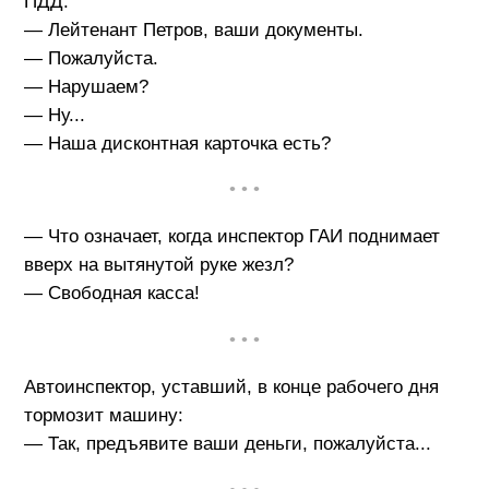
ПДД:
— Лейтенант Петров, ваши документы.
— Пожалуйста.
— Нарушаем?
— Ну...
— Наша дисконтная карточка есть?
• • •
— Что означает, когда инспектор ГАИ поднимает
вверх на вытянутой руке жезл?
— Свободная касса!
• • •
Автоинспектор, уставший, в конце рабочего дня
тормозит машину:
— Так, предъявите ваши деньги, пожалуйста...