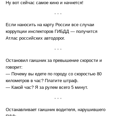
Ну вот сейчас самое кино и начнется!
• • •
Если наносить на карту России все случаи
коррупции инспекторов ГИБДД — получится
Атлас российских автодорог.
• • •
Остановил гаишник за превышение скорости и
говорит:
— Почему вы едете по городу со скоростью 80
километров в час? Платите штраф.
— Какой час? Я за рулем всего 5 минут.
• • •
Останавливает гаишник водителя, нарушившего