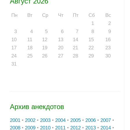
Август 2026
Пн
Вт
Ср
Чт
Пт
Сб
Вс
1
2
3
4
5
6
7
8
9
10
11
12
13
14
15
16
17
18
19
20
21
22
23
24
25
26
27
28
29
30
31
Архив анекдотов
2001
•
2002
•
2003
•
2004
•
2005
•
2006
•
2007
•
2008
•
2009
•
2010
•
2011
•
2012
•
2013
•
2014
•