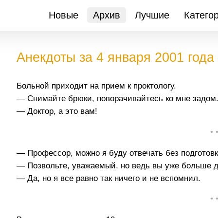
Новые
Архив
Лучшие
Катего
Анекдоты за 4 января 2001 года
Больной приходит на прием к проктологу.
— Снимайте брюки, поворачивайтесь ко мне задом. Т
— Доктор, а это вам!
• 
— Профессор, можно я буду отвечать без подготов
— Позвольте, уважаемый, но ведь вы уже больше д
— Да, но я все равно так ничего и не вспомнил.
• 