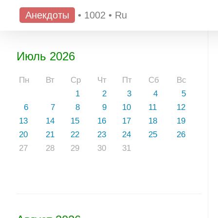
Анекдоты
•
1002
•
Ru
Июль 2026
Пн
Вт
Ср
Чт
Пт
Сб
Вс
1
2
3
4
5
6
7
8
9
10
11
12
13
14
15
16
17
18
19
20
21
22
23
24
25
26
27
28
29
30
31