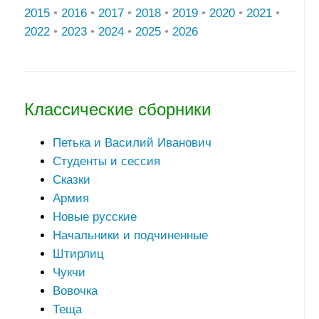
2015
•
2016
•
2017
•
2018
•
2019
•
2020
•
2021
•
2022
•
2023
•
2024
•
2025
•
2026
Классические сборники
Петька и Василий Иванович
Студенты и сессия
Сказки
Армия
Новые русские
Начальники и подчиненные
Штирлиц
Чукчи
Вовочка
Теща