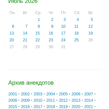
Июль 2026
Пн
Вт
Ср
Чт
Пт
Сб
Вс
1
2
3
4
5
6
7
8
9
10
11
12
13
14
15
16
17
18
19
20
21
22
23
24
25
26
27
28
29
30
31
Архив анекдотов
2001
•
2002
•
2003
•
2004
•
2005
•
2006
•
2007
•
2008
•
2009
•
2010
•
2011
•
2012
•
2013
•
2014
•
2015
•
2016
•
2017
•
2018
•
2019
•
2020
•
2021
•