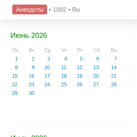
Анекдоты
•
1002
•
Ru
Июнь 2026
Пн
Вт
Ср
Чт
Пт
Сб
Вс
1
2
3
4
5
6
7
8
9
10
11
12
13
14
15
16
17
18
19
20
21
22
23
24
25
26
27
28
29
30