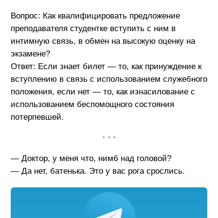
Вопрос: Как квалифицировать предложение
преподавателя студентке вступить с ним в
интимную связь, в обмен на высокую оценку на
экзамене?
Ответ: Если знает билет — то, как принуждение к
вступлению в связь с использованием служебного
положения, если нет — то, как изнасилование с
использованием беспомощного состояния
потерпевшей.
• • •
— Доктор, у меня что, нимб над головой?
— Да нет, батенька. Это у вас рога срослись.