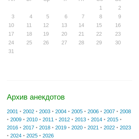
1
2
3
4
5
6
7
8
9
10
11
12
13
14
15
16
17
18
19
20
21
22
23
24
25
26
27
28
29
30
31
Архив анекдотов
2001
•
2002
•
2003
•
2004
•
2005
•
2006
•
2007
•
2008
•
2009
•
2010
•
2011
•
2012
•
2013
•
2014
•
2015
•
2016
•
2017
•
2018
•
2019
•
2020
•
2021
•
2022
•
2023
•
2024
•
2025
•
2026