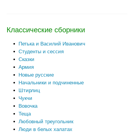
Классические сборники
Петька и Василий Иванович
Студенты и сессия
Сказки
Армия
Новые русские
Начальники и подчиненные
Штирлиц
Чукчи
Вовочка
Теща
Любовный треугольник
Люди в белых халатах