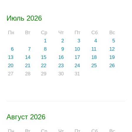
Июль 2026
Пн
Вт
Ср
Чт
Пт
Сб
Вс
1
2
3
4
5
6
7
8
9
10
11
12
13
14
15
16
17
18
19
20
21
22
23
24
25
26
27
28
29
30
31
Август 2026
Пн
Вт
Ср
Чт
Пт
Сб
Вс