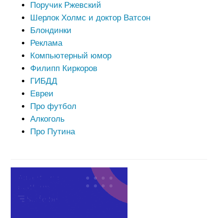
Поручик Ржевский
Шерлок Холмс и доктор Ватсон
Блондинки
Реклама
Компьютерный юмор
Филипп Киркоров
ГИБДД
Евреи
Про футбол
Алкоголь
Про Путина