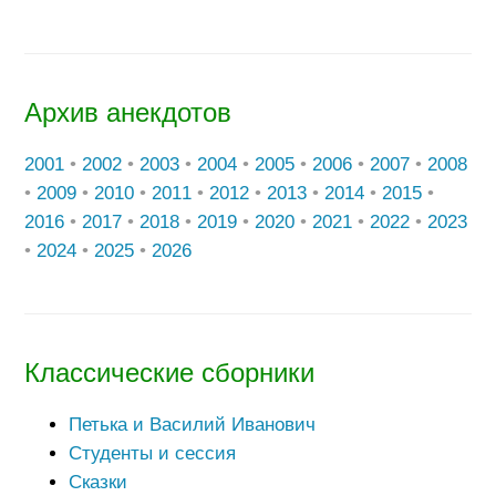
Архив анекдотов
2001
•
2002
•
2003
•
2004
•
2005
•
2006
•
2007
•
2008
•
2009
•
2010
•
2011
•
2012
•
2013
•
2014
•
2015
•
2016
•
2017
•
2018
•
2019
•
2020
•
2021
•
2022
•
2023
•
2024
•
2025
•
2026
Классические сборники
Петька и Василий Иванович
Студенты и сессия
Сказки