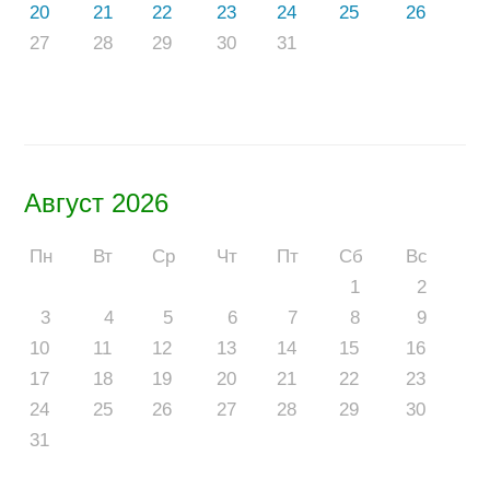
20
21
22
23
24
25
26
27
28
29
30
31
Август 2026
Пн
Вт
Ср
Чт
Пт
Сб
Вс
1
2
3
4
5
6
7
8
9
10
11
12
13
14
15
16
17
18
19
20
21
22
23
24
25
26
27
28
29
30
31