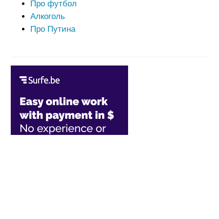
Про футбол
Алкоголь
Про Путина