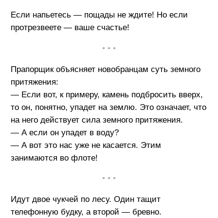
Если напьетесь — пощады не ждите! Но если
протрезвеете — ваше счастье!
• • •
Прапорщик объясняет новобранцам суть земного
притяжения:
— Если вот, к примеру, камень подбросить вверх,
то он, понятно, упадет на землю. Это означает, что
на него действует сила земного притяжения.
— А если он упадет в воду?
— А вот это нас уже не касается. Этим
занимаются во флоте!
• • •
Идут двое чукчей по лесу. Один тащит
телефонную будку, а второй — бревно.