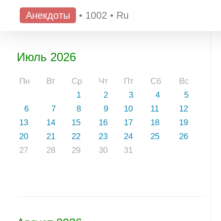
Анекдоты
•
1002
•
Ru
Июль 2026
Пн
Вт
Ср
Чт
Пт
Сб
Вс
1
2
3
4
5
6
7
8
9
10
11
12
13
14
15
16
17
18
19
20
21
22
23
24
25
26
27
28
29
30
31