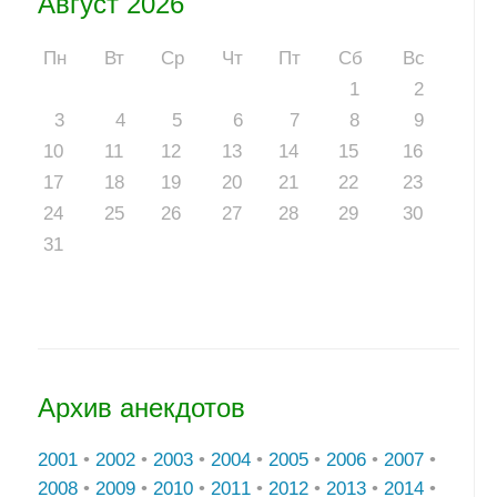
Август 2026
Пн
Вт
Ср
Чт
Пт
Сб
Вс
1
2
3
4
5
6
7
8
9
10
11
12
13
14
15
16
17
18
19
20
21
22
23
24
25
26
27
28
29
30
31
Архив анекдотов
2001
•
2002
•
2003
•
2004
•
2005
•
2006
•
2007
•
2008
•
2009
•
2010
•
2011
•
2012
•
2013
•
2014
•