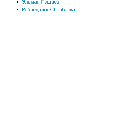
Эльман Пашаев
Ребрендинг Сбербанка