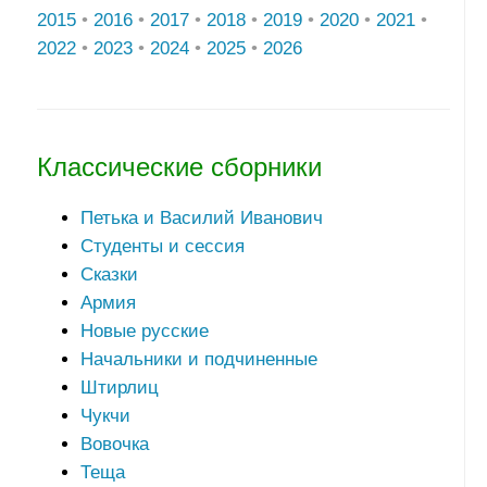
2015
•
2016
•
2017
•
2018
•
2019
•
2020
•
2021
•
2022
•
2023
•
2024
•
2025
•
2026
Классические сборники
Петька и Василий Иванович
Студенты и сессия
Сказки
Армия
Новые русские
Начальники и подчиненные
Штирлиц
Чукчи
Вовочка
Теща