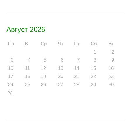
Август 2026
Пн
Вт
Ср
Чт
Пт
Сб
Вс
1
2
3
4
5
6
7
8
9
10
11
12
13
14
15
16
17
18
19
20
21
22
23
24
25
26
27
28
29
30
31