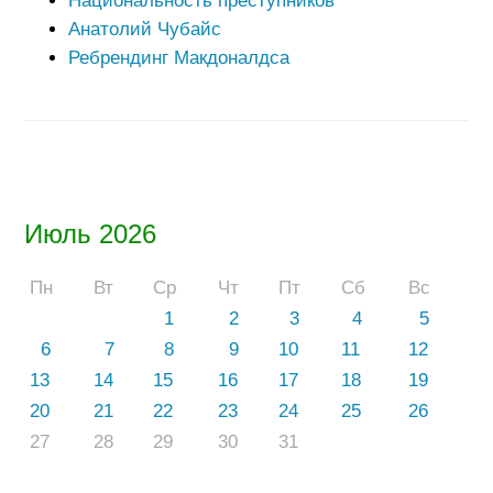
Национальность преступников
Анатолий Чубайс
Ребрендинг Макдоналдса
Июль 2026
Пн
Вт
Ср
Чт
Пт
Сб
Вс
1
2
3
4
5
6
7
8
9
10
11
12
13
14
15
16
17
18
19
20
21
22
23
24
25
26
27
28
29
30
31