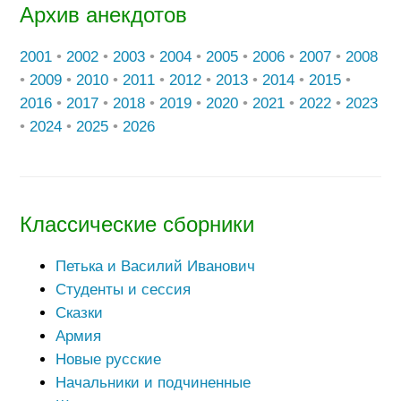
Архив анекдотов
2001
•
2002
•
2003
•
2004
•
2005
•
2006
•
2007
•
2008
•
2009
•
2010
•
2011
•
2012
•
2013
•
2014
•
2015
•
2016
•
2017
•
2018
•
2019
•
2020
•
2021
•
2022
•
2023
•
2024
•
2025
•
2026
Классические сборники
Петька и Василий Иванович
Студенты и сессия
Сказки
Армия
Новые русские
Начальники и подчиненные