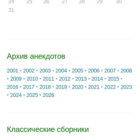
24
25
26
27
28
29
30
31
Архив анекдотов
2001
•
2002
•
2003
•
2004
•
2005
•
2006
•
2007
•
2008
•
2009
•
2010
•
2011
•
2012
•
2013
•
2014
•
2015
•
2016
•
2017
•
2018
•
2019
•
2020
•
2021
•
2022
•
2023
•
2024
•
2025
•
2026
Классические сборники