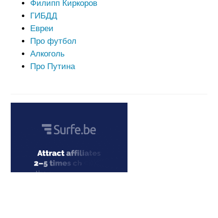
Филипп Киркоров
ГИБДД
Евреи
Про футбол
Алкоголь
Про Путина