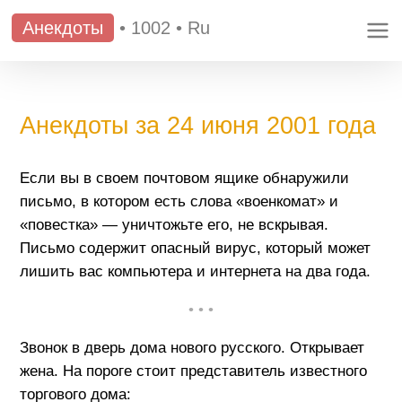
Анекдоты
•
1002
•
Ru
Анекдоты за 24 июня 2001 года
Если вы в своем почтовом ящике обнаружили
письмо, в котором есть слова «военкомат» и
«повестка» — уничтожьте его, не вскрывая.
Письмо содержит опасный вирус, который может
лишить вас компьютера и интернета на два года.
• • •
Звонок в дверь дома нового русского. Открывает
жена. На пороге стоит представитель известного
торгового дома: