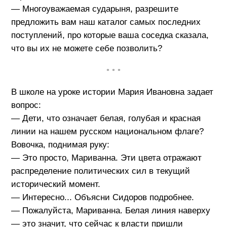
— Многоуважаемая сударыня, разрешите
предложить вам наш каталог самых последних
поступлений, про которые ваша соседка сказала,
что вы их не можете себе позволить?
• • •
В школе на уроке истории Мария Ивановна задает
вопрос:
— Дети, что означает белая, голубая и красная
линии на нашем русском национальном флаге?
Вовочка, поднимая руку:
— Это просто, Мариванна. Эти цвета отражают
распределение политических сил в текущий
исторический момент.
— Интересно... Объясни Сидоров подробнее.
— Пожалуйста, Мариванна. Белая линия наверху
— это значит, что сейчас к власти пришли