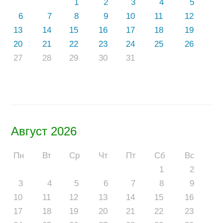
1
2
3
4
5
6
7
8
9
10
11
12
13
14
15
16
17
18
19
20
21
22
23
24
25
26
27
28
29
30
31
Август 2026
Пн
Вт
Ср
Чт
Пт
Сб
Вс
1
2
3
4
5
6
7
8
9
10
11
12
13
14
15
16
17
18
19
20
21
22
23