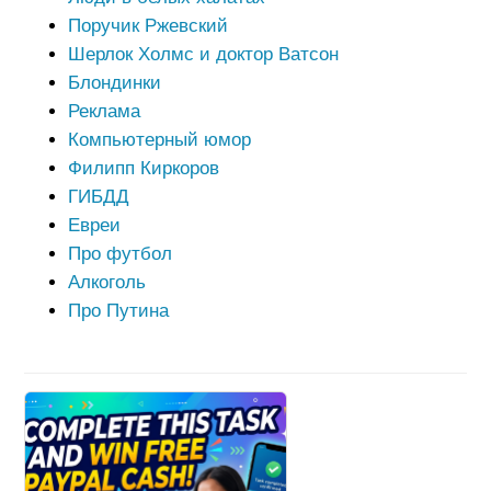
Поручик Ржевский
Шерлок Холмс и доктор Ватсон
Блондинки
Реклама
Компьютерный юмор
Филипп Киркоров
ГИБДД
Евреи
Про футбол
Алкоголь
Про Путина