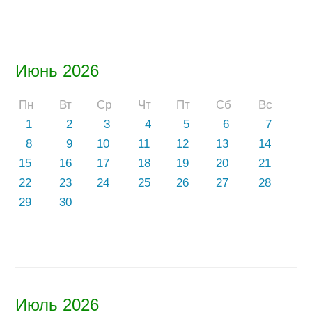
Июнь 2026
Пн
Вт
Ср
Чт
Пт
Сб
Вс
1
2
3
4
5
6
7
8
9
10
11
12
13
14
15
16
17
18
19
20
21
22
23
24
25
26
27
28
29
30
Июль 2026