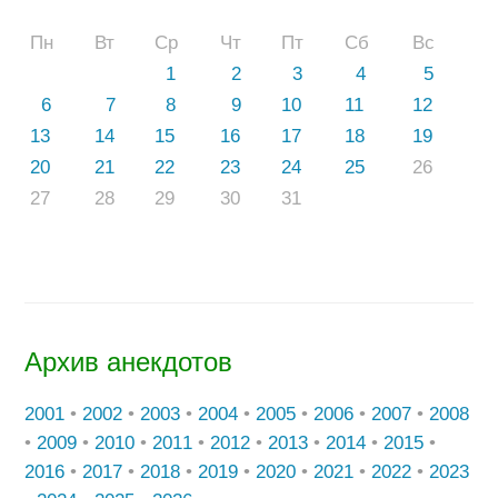
Пн
Вт
Ср
Чт
Пт
Сб
Вс
1
2
3
4
5
6
7
8
9
10
11
12
13
14
15
16
17
18
19
20
21
22
23
24
25
26
27
28
29
30
31
Архив анекдотов
2001
•
2002
•
2003
•
2004
•
2005
•
2006
•
2007
•
2008
•
2009
•
2010
•
2011
•
2012
•
2013
•
2014
•
2015
•
2016
•
2017
•
2018
•
2019
•
2020
•
2021
•
2022
•
2023