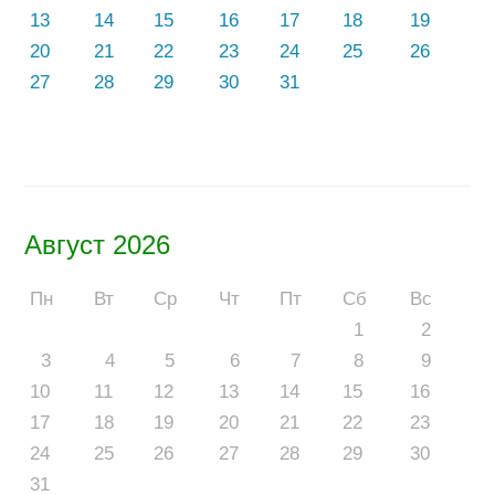
13
14
15
16
17
18
19
20
21
22
23
24
25
26
27
28
29
30
31
Август 2026
Пн
Вт
Ср
Чт
Пт
Сб
Вс
1
2
3
4
5
6
7
8
9
10
11
12
13
14
15
16
17
18
19
20
21
22
23
24
25
26
27
28
29
30
31