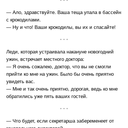
• • •
— Ало, здравствуйте. Ваша теща упала в бассейн
с крокодилами.
— Ну и что! Ваши крокодилы, вы их и спасайте!
• • •
Леди, которая устраивала накануне новогодний
ужин, встречает местного доктора:
— Я очень сожалею, доктор, что вы не смогли
прийти ко мне на ужин. Было бы очень приятно
увидеть вас.
— Мне и так очень приятно, дорогая, ведь ко мне
обратились уже пять ваших гостей.
• • •
— Что будет, если секретарша забеременеет от