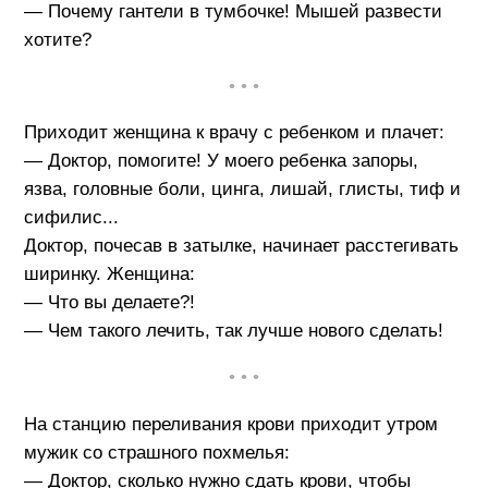
— Почему гантели в тумбочке! Мышей развести
хотите?
• • •
Приходит женщина к врачу с ребенком и плачет:
— Доктор, помогите! У моего ребенка запоры,
язва, головные боли, цинга, лишай, глисты, тиф и
сифилис...
Доктор, почесав в затылке, начинает расстегивать
ширинку. Женщина:
— Что вы делаете?!
— Чем такого лечить, так лучше нового сделать!
• • •
На станцию переливания крови приходит утром
мужик со страшного похмелья:
— Доктор, сколько нужно сдать крови, чтобы