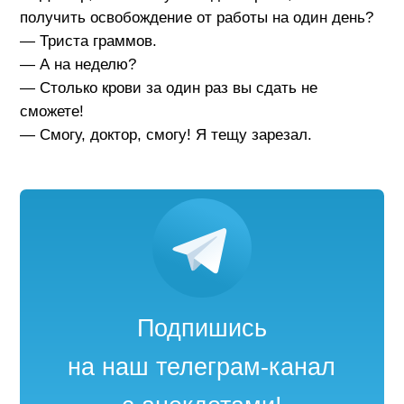
получить освобождение от работы на один день?
— Триста граммов.
— А на неделю?
— Столько крови за один раз вы сдать не
сможете!
— Смогу, доктор, смогу! Я тещу зарезал.
Подпишись
на наш телеграм-канал