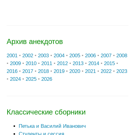
Архив анекдотов
2001
•
2002
•
2003
•
2004
•
2005
•
2006
•
2007
•
2008
•
2009
•
2010
•
2011
•
2012
•
2013
•
2014
•
2015
•
2016
•
2017
•
2018
•
2019
•
2020
•
2021
•
2022
•
2023
•
2024
•
2025
•
2026
Классические сборники
Петька и Василий Иванович
Студенты и сессия