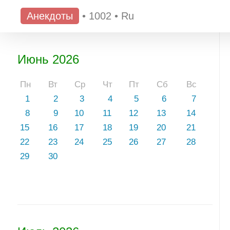
Анекдоты
•
1002
•
Ru
Июнь 2026
Пн
Вт
Ср
Чт
Пт
Сб
Вс
1
2
3
4
5
6
7
8
9
10
11
12
13
14
15
16
17
18
19
20
21
22
23
24
25
26
27
28
29
30