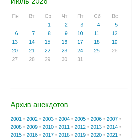
Июль 2026
Пн
Вт
Ср
Чт
Пт
Сб
Вс
1
2
3
4
5
6
7
8
9
10
11
12
13
14
15
16
17
18
19
20
21
22
23
24
25
26
27
28
29
30
31
Архив анекдотов
2001
•
2002
•
2003
•
2004
•
2005
•
2006
•
2007
•
2008
•
2009
•
2010
•
2011
•
2012
•
2013
•
2014
•
2015
•
2016
•
2017
•
2018
•
2019
•
2020
•
2021
•