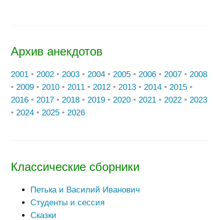
Архив анекдотов
2001
•
2002
•
2003
•
2004
•
2005
•
2006
•
2007
•
2008
•
2009
•
2010
•
2011
•
2012
•
2013
•
2014
•
2015
•
2016
•
2017
•
2018
•
2019
•
2020
•
2021
•
2022
•
2023
•
2024
•
2025
•
2026
Классические сборники
Петька и Василий Иванович
Студенты и сессия
Сказки