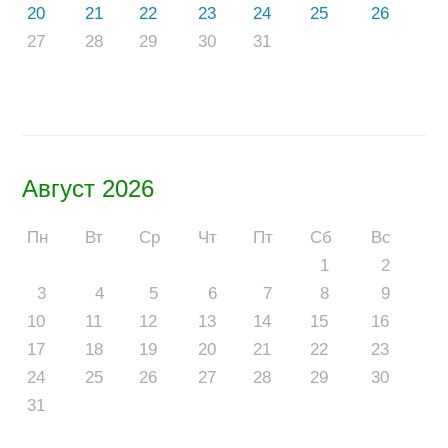
20
21
22
23
24
25
26
27
28
29
30
31
Август 2026
Пн
Вт
Ср
Чт
Пт
Сб
Вс
1
2
3
4
5
6
7
8
9
10
11
12
13
14
15
16
17
18
19
20
21
22
23
24
25
26
27
28
29
30
31