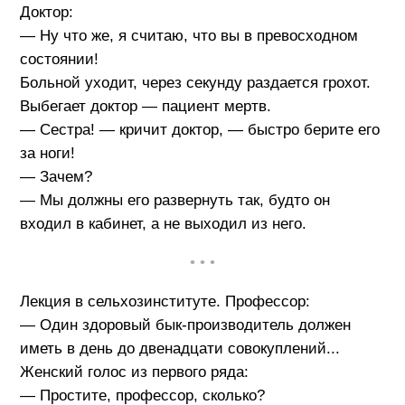
Доктор:
— Ну что же, я считаю, что вы в превосходном
состоянии!
Больной уходит, через секунду раздается грохот.
Выбегает доктор — пациент мертв.
— Сестра! — кричит доктор, — быстро берите его
за ноги!
— Зачем?
— Мы должны его развернуть так, будто он
входил в кабинет, а не выходил из него.
• • •
Лекция в сельхозинституте. Профессор:
— Один здоровый бык-производитель должен
иметь в день до двенадцати совокуплений...
Женский голос из первого ряда:
— Простите, профессор, сколько?