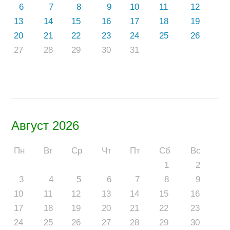
6
7
8
9
10
11
12
13
14
15
16
17
18
19
20
21
22
23
24
25
26
27
28
29
30
31
Август 2026
Пн
Вт
Ср
Чт
Пт
Сб
Вс
1
2
3
4
5
6
7
8
9
10
11
12
13
14
15
16
17
18
19
20
21
22
23
24
25
26
27
28
29
30