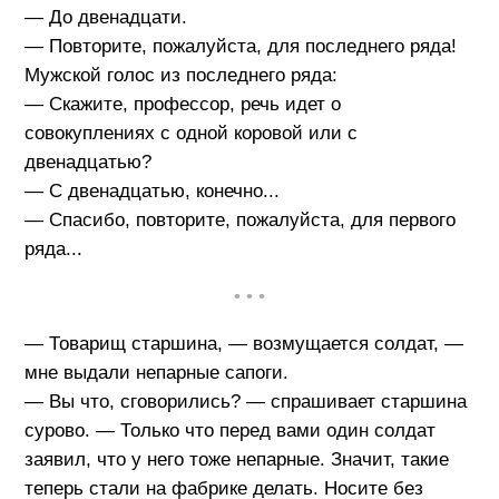
— До двенадцати.
— Повторите, пожалуйста, для последнего ряда!
Мужской голос из последнего ряда:
— Скажите, профессор, речь идет о
совокуплениях с одной коровой или с
двенадцатью?
— С двенадцатью, конечно...
— Спасибо, повторите, пожалуйста, для первого
ряда...
• • •
— Товарищ старшина, — возмущается солдат, —
мне выдали непарные сапоги.
— Вы что, сговорились? — спрашивает старшина
сурово. — Только что перед вами один солдат
заявил, что у него тоже непарные. Значит, такие
теперь стали на фабрике делать. Носите без