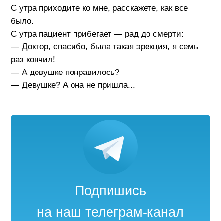
С утра приходите ко мне, расскажете, как все
было.
С утра пациент прибегает — рад до смерти:
— Доктор, спасибо, была такая эрекция, я семь
раз кончил!
— А девушке понравилось?
— Девушке? А она не пришла...
Подпишись
на наш телеграм-канал