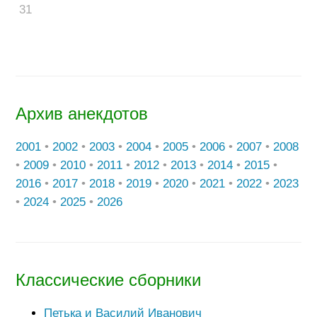
31
Архив анекдотов
2001
•
2002
•
2003
•
2004
•
2005
•
2006
•
2007
•
2008
•
2009
•
2010
•
2011
•
2012
•
2013
•
2014
•
2015
•
2016
•
2017
•
2018
•
2019
•
2020
•
2021
•
2022
•
2023
•
2024
•
2025
•
2026
Классические сборники
Петька и Василий Иванович