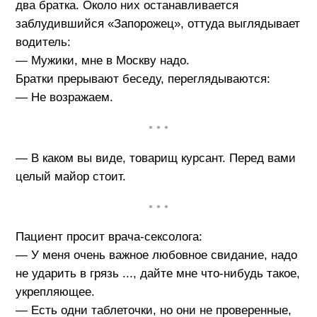
два братка. Около них останавливается
заблудившийся «Запорожец», оттуда выглядывает
водитель:
— Мужики, мне в Москву надо.
Братки прерывают беседу, переглядываются:
— Не возражаем.
• • •
— В каком вы виде, товарищ курсант. Перед вами
целый майор стоит.
• • •
Пациент просит врача-сексолога:
— У меня очень важное любовное свидание, надо
не ударить в грязь ..., дайте мне что-нибудь такое,
укрепляющее.
— Есть одни таблеточки, но они не проверенные,