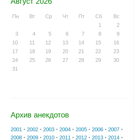
Август 2026
Пн
Вт
Ср
Чт
Пт
Сб
Вс
1
2
3
4
5
6
7
8
9
10
11
12
13
14
15
16
17
18
19
20
21
22
23
24
25
26
27
28
29
30
31
Архив анекдотов
2001
•
2002
•
2003
•
2004
•
2005
•
2006
•
2007
•
2008
•
2009
•
2010
•
2011
•
2012
•
2013
•
2014
•