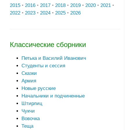
2015
•
2016
•
2017
•
2018
•
2019
•
2020
•
2021
•
2022
•
2023
•
2024
•
2025
•
2026
Классические сборники
Петька и Василий Иванович
Студенты и сессия
Сказки
Армия
Новые русские
Начальники и подчиненные
Штирлиц
Чукчи
Вовочка
Теща