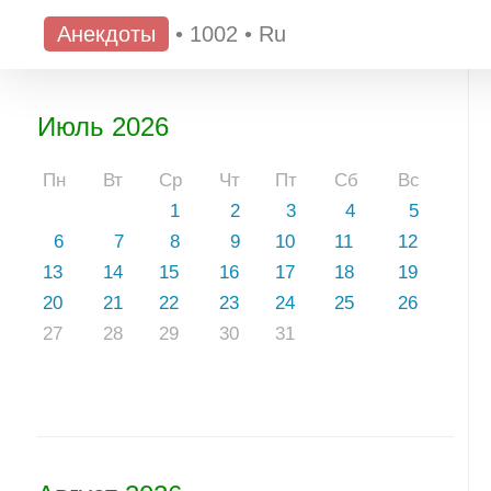
Анекдоты
•
1002
•
Ru
Июль 2026
Пн
Вт
Ср
Чт
Пт
Сб
Вс
1
2
3
4
5
6
7
8
9
10
11
12
13
14
15
16
17
18
19
20
21
22
23
24
25
26
27
28
29
30
31