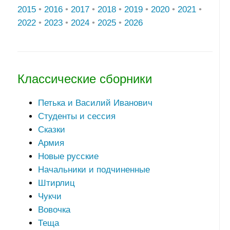
2015
•
2016
•
2017
•
2018
•
2019
•
2020
•
2021
•
2022
•
2023
•
2024
•
2025
•
2026
Классические сборники
Петька и Василий Иванович
Студенты и сессия
Сказки
Армия
Новые русские
Начальники и подчиненные
Штирлиц
Чукчи
Вовочка
Теща