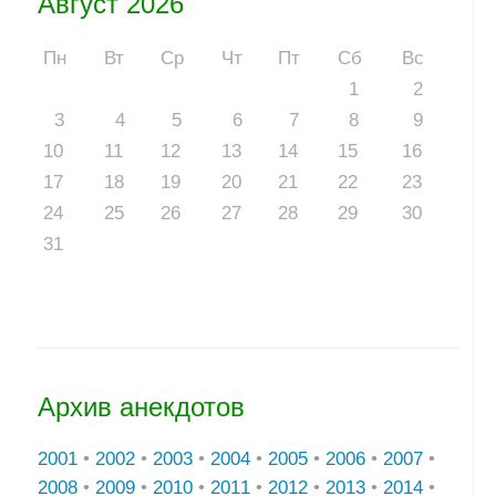
Август 2026
Пн
Вт
Ср
Чт
Пт
Сб
Вс
1
2
3
4
5
6
7
8
9
10
11
12
13
14
15
16
17
18
19
20
21
22
23
24
25
26
27
28
29
30
31
Архив анекдотов
2001
•
2002
•
2003
•
2004
•
2005
•
2006
•
2007
•
2008
•
2009
•
2010
•
2011
•
2012
•
2013
•
2014
•