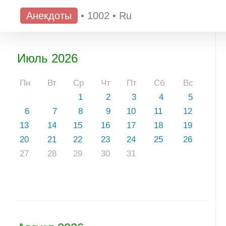
Анекдоты
•
1002
•
Ru
Июль 2026
Пн
Вт
Ср
Чт
Пт
Сб
Вс
1
2
3
4
5
6
7
8
9
10
11
12
13
14
15
16
17
18
19
20
21
22
23
24
25
26
27
28
29
30
31