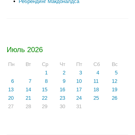
Ребрендинг Макдоналдса
Июль 2026
Пн
Вт
Ср
Чт
Пт
Сб
Вс
1
2
3
4
5
6
7
8
9
10
11
12
13
14
15
16
17
18
19
20
21
22
23
24
25
26
27
28
29
30
31