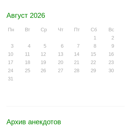
Август 2026
Пн
Вт
Ср
Чт
Пт
Сб
Вс
1
2
3
4
5
6
7
8
9
10
11
12
13
14
15
16
17
18
19
20
21
22
23
24
25
26
27
28
29
30
31
Архив анекдотов