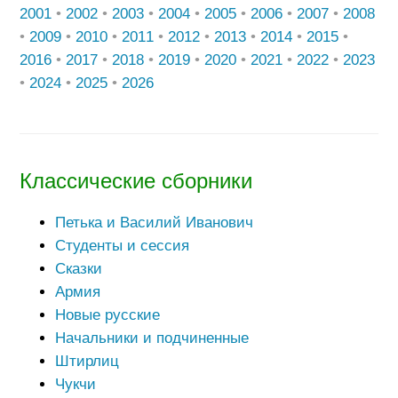
2001
•
2002
•
2003
•
2004
•
2005
•
2006
•
2007
•
2008
•
2009
•
2010
•
2011
•
2012
•
2013
•
2014
•
2015
•
2016
•
2017
•
2018
•
2019
•
2020
•
2021
•
2022
•
2023
•
2024
•
2025
•
2026
Классические сборники
Петька и Василий Иванович
Студенты и сессия
Сказки
Армия
Новые русские
Начальники и подчиненные
Штирлиц
Чукчи