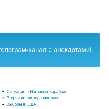
елеграм-канал с анекдотами!
Ситуация в Нагорном Карабахе
Вторая волна коронавируса
Выборы в США