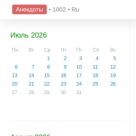
Анекдоты
•
1002
•
Ru
Июль 2026
Пн
Вт
Ср
Чт
Пт
Сб
Вс
1
2
3
4
5
6
7
8
9
10
11
12
13
14
15
16
17
18
19
20
21
22
23
24
25
26
27
28
29
30
31