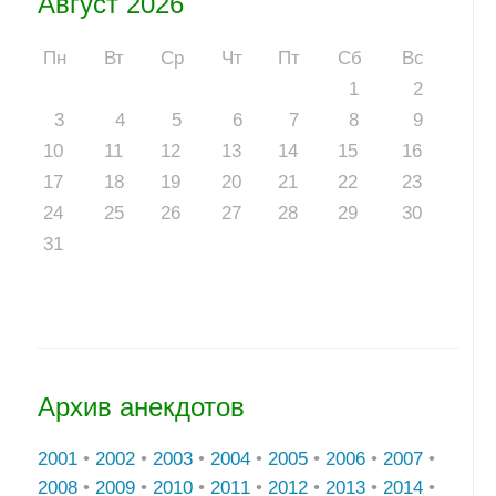
Август 2026
Пн
Вт
Ср
Чт
Пт
Сб
Вс
1
2
3
4
5
6
7
8
9
10
11
12
13
14
15
16
17
18
19
20
21
22
23
24
25
26
27
28
29
30
31
Архив анекдотов
2001
•
2002
•
2003
•
2004
•
2005
•
2006
•
2007
•
2008
•
2009
•
2010
•
2011
•
2012
•
2013
•
2014
•