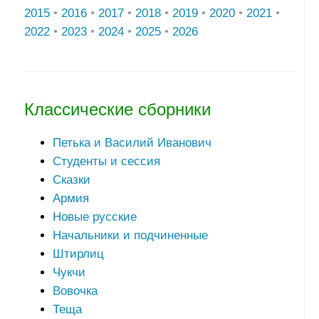
2015
•
2016
•
2017
•
2018
•
2019
•
2020
•
2021
•
2022
•
2023
•
2024
•
2025
•
2026
Классические сборники
Петька и Василий Иванович
Студенты и сессия
Сказки
Армия
Новые русские
Начальники и подчиненные
Штирлиц
Чукчи
Вовочка
Теща