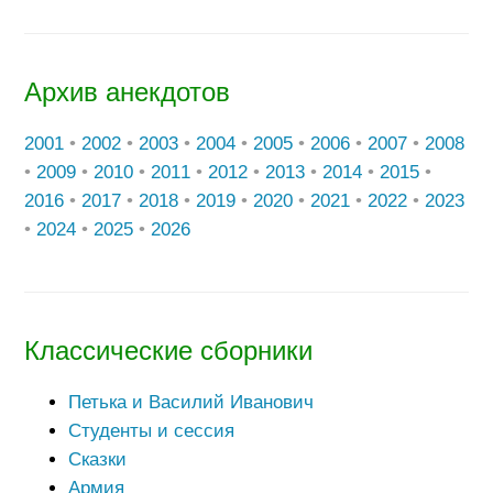
Архив анекдотов
2001
•
2002
•
2003
•
2004
•
2005
•
2006
•
2007
•
2008
•
2009
•
2010
•
2011
•
2012
•
2013
•
2014
•
2015
•
2016
•
2017
•
2018
•
2019
•
2020
•
2021
•
2022
•
2023
•
2024
•
2025
•
2026
Классические сборники
Петька и Василий Иванович
Студенты и сессия
Сказки
Армия