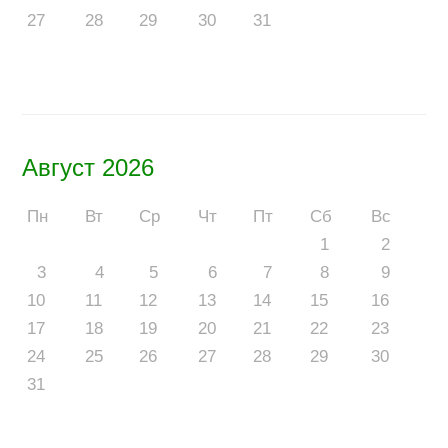
27
28
29
30
31
Август 2026
Пн
Вт
Ср
Чт
Пт
Сб
Вс
1
2
3
4
5
6
7
8
9
10
11
12
13
14
15
16
17
18
19
20
21
22
23
24
25
26
27
28
29
30
31