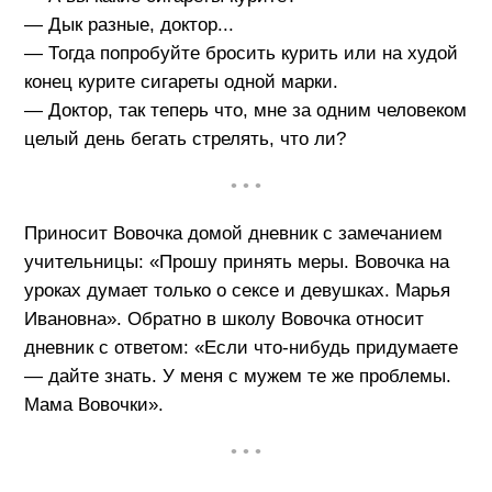
— Дык разные, доктор...
— Тогда попробуйте бросить курить или на худой
конец курите сигареты одной марки.
— Доктор, так теперь что, мне за одним человеком
целый день бегать стрелять, что ли?
• • •
Приносит Вовочка домой дневник с замечанием
учительницы: «Прошу принять меры. Вовочка на
уроках думает только о сексе и девушках. Марья
Ивановна». Обратно в школу Вовочка относит
дневник с ответом: «Если что-нибудь придумаете
— дайте знать. У меня с мужем те же проблемы.
Мама Вовочки».
• • •