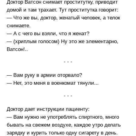
Доктор Ватсон снимает проститутку, приводит
домой и там трахает. Тут проститутка говорит:
— Что же вы, доктор, женатый человек, а телок
снимаете.
— А с чего вы взяли, что я женат?
— (хриплым голосом) Ну это же элементарно,
Ватсон!..
• • •
— Вам руку в армии оторвало?
— Нет, это меня в военкомат тянули...
• • •
Доктор дает инструкции пациенту:
— Вам нужно не употреблять спиртного, много
бывать на свежем воздухе, каждое утро делать
зарядку и курить только одну сигарету в день.