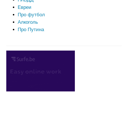
Евреи
Про футбол
Алкоголь
Про Путина