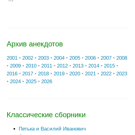
Архив анекдотов
2001
•
2002
•
2003
•
2004
•
2005
•
2006
•
2007
•
2008
•
2009
•
2010
•
2011
•
2012
•
2013
•
2014
•
2015
•
2016
•
2017
•
2018
•
2019
•
2020
•
2021
•
2022
•
2023
•
2024
•
2025
•
2026
Классические сборники
Петька и Василий Иванович