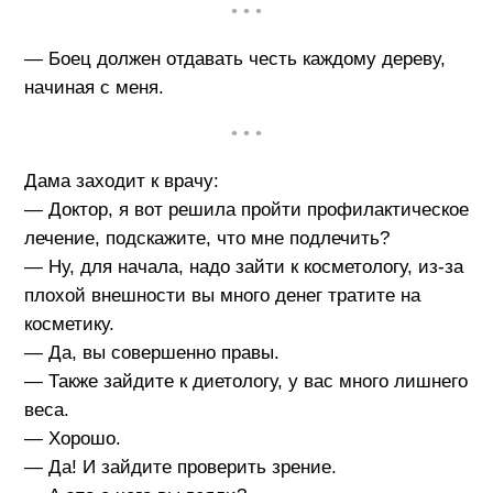
• • •
— Боец должен отдавать честь каждому дереву,
начиная с меня.
• • •
Дама заходит к врачу:
— Доктор, я вот решила пройти профилактическое
лечение, подскажите, что мне подлечить?
— Ну, для начала, надо зайти к косметологу, из-за
плохой внешности вы много денег тратите на
косметику.
— Да, вы совершенно правы.
— Также зайдите к диетологу, у вас много лишнего
веса.
— Хорошо.
— Да! И зайдите проверить зрение.