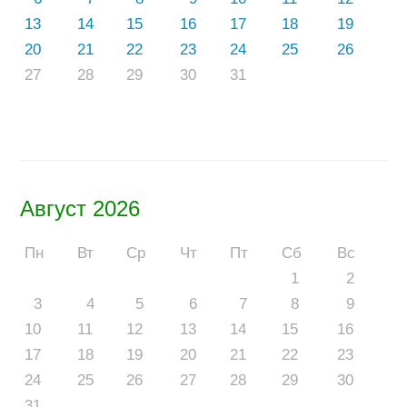
13
14
15
16
17
18
19
20
21
22
23
24
25
26
27
28
29
30
31
Август 2026
Пн
Вт
Ср
Чт
Пт
Сб
Вс
1
2
3
4
5
6
7
8
9
10
11
12
13
14
15
16
17
18
19
20
21
22
23
24
25
26
27
28
29
30
31