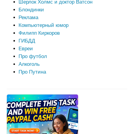
Шерлок Холмс и доктор Ватсон
Блондинки
Реклама
Компьютерный юмор
Филипп Киркоров
ГИБДД
Евреи
Про футбол
Алкоголь
Про Путина