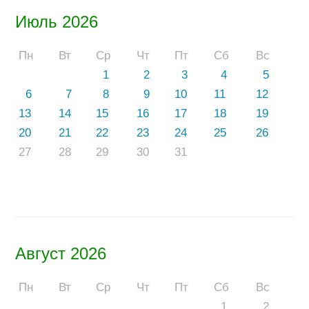
Июль 2026
Пн
Вт
Ср
Чт
Пт
Сб
Вс
1
2
3
4
5
6
7
8
9
10
11
12
13
14
15
16
17
18
19
20
21
22
23
24
25
26
27
28
29
30
31
Август 2026
Пн
Вт
Ср
Чт
Пт
Сб
Вс
1
2