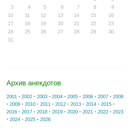
3
4
5
6
7
8
9
10
11
12
13
14
15
16
17
18
19
20
21
22
23
24
25
26
27
28
29
30
31
Архив анекдотов
2001
•
2002
•
2003
•
2004
•
2005
•
2006
•
2007
•
2008
•
2009
•
2010
•
2011
•
2012
•
2013
•
2014
•
2015
•
2016
•
2017
•
2018
•
2019
•
2020
•
2021
•
2022
•
2023
•
2024
•
2025
•
2026