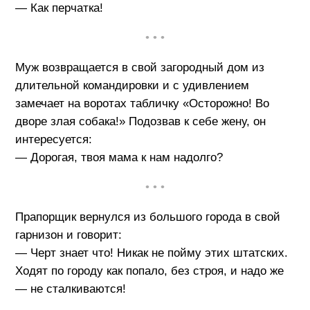
— Как перчатка!
• • •
Муж возвращается в свой загородный дом из
длительной командировки и с удивлением
замечает на воротах табличку «Осторожно! Во
дворе злая собака!» Подозвав к себе жену, он
интересуется:
— Дорогая, твоя мама к нам надолго?
• • •
Прапорщик вернулся из большого города в свой
гарнизон и говорит:
— Черт знает что! Никак не пойму этих штатских.
Ходят по городу как попало, без строя, и надо же
— не сталкиваются!