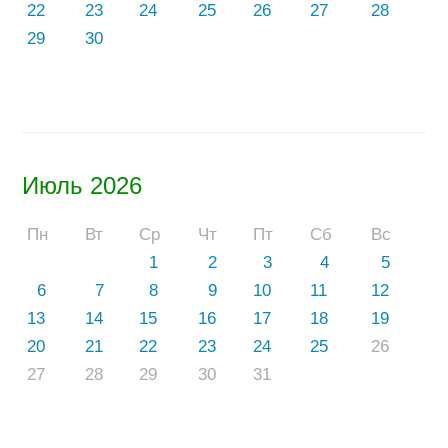
22
23
24
25
26
27
28
29
30
Июль 2026
Пн
Вт
Ср
Чт
Пт
Сб
Вс
1
2
3
4
5
6
7
8
9
10
11
12
13
14
15
16
17
18
19
20
21
22
23
24
25
26
27
28
29
30
31