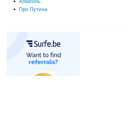
Алкоголь
Про Путина