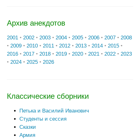
Архив анекдотов
2001
•
2002
•
2003
•
2004
•
2005
•
2006
•
2007
•
2008
•
2009
•
2010
•
2011
•
2012
•
2013
•
2014
•
2015
•
2016
•
2017
•
2018
•
2019
•
2020
•
2021
•
2022
•
2023
•
2024
•
2025
•
2026
Классические сборники
Петька и Василий Иванович
Студенты и сессия
Сказки
Армия