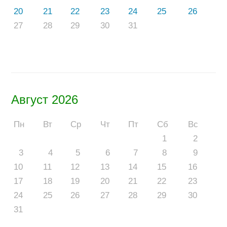
20
21
22
23
24
25
26
27
28
29
30
31
Август 2026
Пн
Вт
Ср
Чт
Пт
Сб
Вс
1
2
3
4
5
6
7
8
9
10
11
12
13
14
15
16
17
18
19
20
21
22
23
24
25
26
27
28
29
30
31