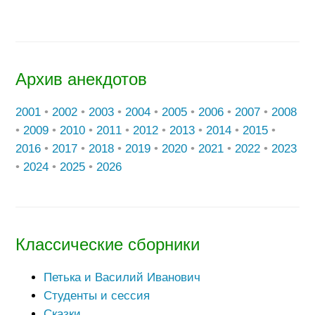
Архив анекдотов
2001
•
2002
•
2003
•
2004
•
2005
•
2006
•
2007
•
2008
•
2009
•
2010
•
2011
•
2012
•
2013
•
2014
•
2015
•
2016
•
2017
•
2018
•
2019
•
2020
•
2021
•
2022
•
2023
•
2024
•
2025
•
2026
Классические сборники
Петька и Василий Иванович
Студенты и сессия
Сказки