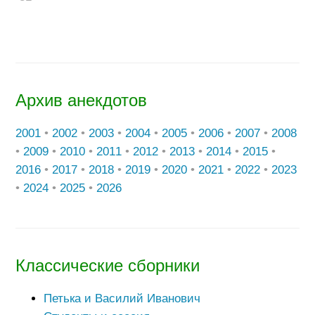
Архив анекдотов
2001
•
2002
•
2003
•
2004
•
2005
•
2006
•
2007
•
2008
•
2009
•
2010
•
2011
•
2012
•
2013
•
2014
•
2015
•
2016
•
2017
•
2018
•
2019
•
2020
•
2021
•
2022
•
2023
•
2024
•
2025
•
2026
Классические сборники
Петька и Василий Иванович