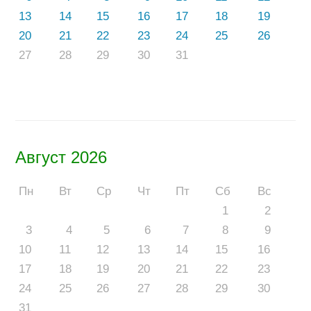
13
14
15
16
17
18
19
20
21
22
23
24
25
26
27
28
29
30
31
Август 2026
Пн
Вт
Ср
Чт
Пт
Сб
Вс
1
2
3
4
5
6
7
8
9
10
11
12
13
14
15
16
17
18
19
20
21
22
23
24
25
26
27
28
29
30
31