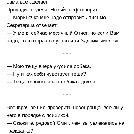
сама все сделает.
Проходит неделя. Новый шеф говорит:
— Мариночка мне надо отправить письмо.
Секретарша отвечает:
— У меня сейчас месячный Отчет, но если Вам
надо, то я отправлю устно или Задним числом.
• • •
— Мою тещу вчера укусила собака.
— Ну и как себя чувствует теща?
— Теща хорошо, а вот собака сдохла.
• • •
Военврач решил проверить новобранца, все ли у
него в порядке с психикой.
— Скажите, рядовой Смит, чем вы увлекались на
гражданке?