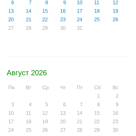
6
7
8
9
10
11
12
13
14
15
16
17
18
19
20
21
22
23
24
25
26
27
28
29
30
31
Август 2026
Пн
Вт
Ср
Чт
Пт
Сб
Вс
1
2
3
4
5
6
7
8
9
10
11
12
13
14
15
16
17
18
19
20
21
22
23
24
25
26
27
28
29
30