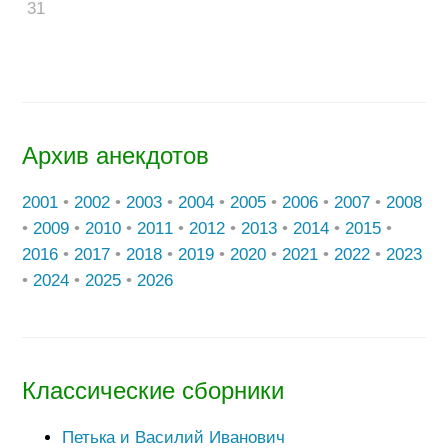
31
Архив анекдотов
2001
•
2002
•
2003
•
2004
•
2005
•
2006
•
2007
•
2008
•
2009
•
2010
•
2011
•
2012
•
2013
•
2014
•
2015
•
2016
•
2017
•
2018
•
2019
•
2020
•
2021
•
2022
•
2023
•
2024
•
2025
•
2026
Классические сборники
Петька и Василий Иванович