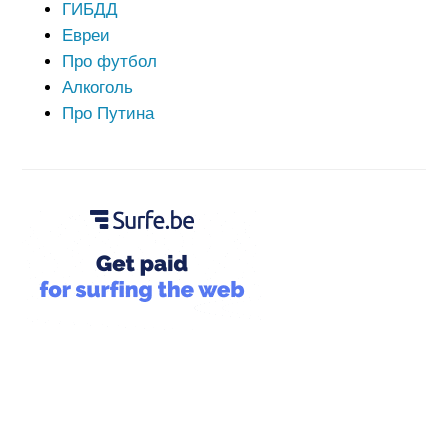
ГИБДД
Евреи
Про футбол
Алкоголь
Про Путина