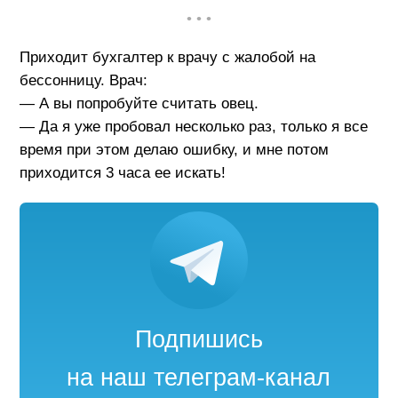
• • •
Приходит бухгалтер к врачу с жалобой на
бессонницу. Врач:
— А вы попробуйте считать овец.
— Да я уже пробовал несколько раз, только я все
время при этом делаю ошибку, и мне потом
приходится 3 часа ее искать!
Подпишись
на наш телеграм-канал