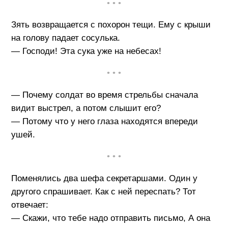
• • •
Зять возвращается с похорон тещи. Ему с крыши
на голову падает сосулька.
— Господи! Эта сука уже на небесах!
• • •
— Почему солдат во время стрельбы сначала
видит выстрел, а потом слышит его?
— Потому что у него глаза находятся впереди
ушей.
• • •
Поменялись два шефа секретаршами. Один у
другого спрашивает. Как с ней переспать? Тот
отвечает:
— Скажи, что тебе надо отправить письмо, А она