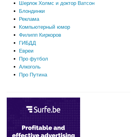
Шерлок Холмс и доктор Ватсон
Блондинки
Реклама
Компьютерный юмор
Филипп Киркоров
ГИБДД
Евреи
Про футбол
Алкоголь
Про Путина