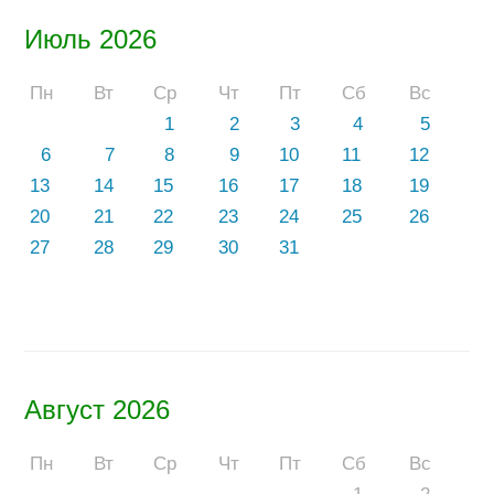
Июль 2026
Пн
Вт
Ср
Чт
Пт
Сб
Вс
1
2
3
4
5
6
7
8
9
10
11
12
13
14
15
16
17
18
19
20
21
22
23
24
25
26
27
28
29
30
31
Август 2026
Пн
Вт
Ср
Чт
Пт
Сб
Вс