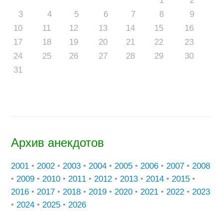
1
2
3
4
5
6
7
8
9
10
11
12
13
14
15
16
17
18
19
20
21
22
23
24
25
26
27
28
29
30
31
Архив анекдотов
2001
•
2002
•
2003
•
2004
•
2005
•
2006
•
2007
•
2008
•
2009
•
2010
•
2011
•
2012
•
2013
•
2014
•
2015
•
2016
•
2017
•
2018
•
2019
•
2020
•
2021
•
2022
•
2023
•
2024
•
2025
•
2026