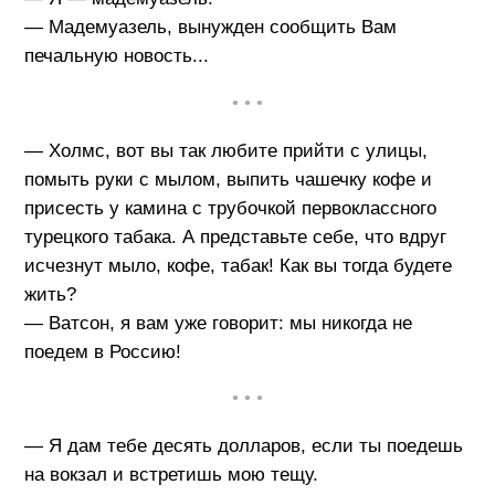
— Мадемуазель, вынужден сообщить Вам
печальную новость...
• • •
— Холмс, вот вы так любите прийти с улицы,
помыть руки с мылом, выпить чашечку кофе и
присесть у камина с трубочкой первоклассного
турецкого табака. А представьте себе, что вдруг
исчезнут мыло, кофе, табак! Как вы тогда будете
жить?
— Ватсон, я вам уже говорит: мы никогда не
поедем в Россию!
• • •
— Я дам тебе десять долларов, если ты поедешь
на вокзал и встретишь мою тещу.