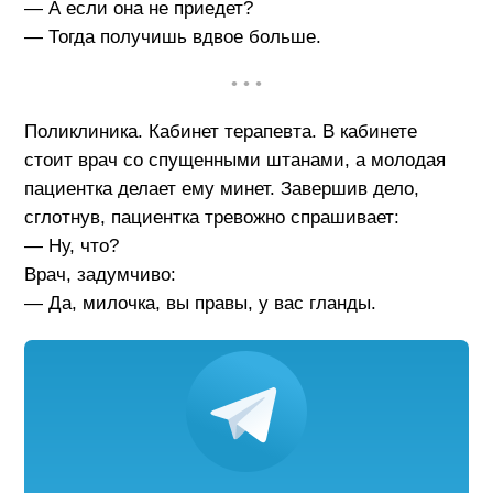
— А если она не приедет?
— Тогда получишь вдвое больше.
• • •
Поликлиника. Кабинет терапевта. В кабинете
стоит врач со спущенными штанами, а молодая
пациентка делает ему минет. Завершив дело,
сглотнув, пациентка тревожно спрашивает:
— Ну, что?
Врач, задумчиво:
— Да, милочка, вы правы, у вас гланды.