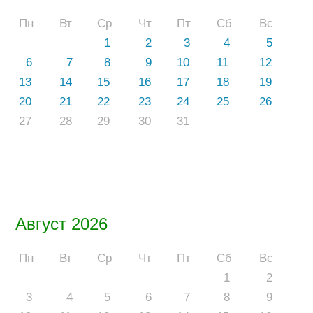
Пн
Вт
Ср
Чт
Пт
Сб
Вс
1
2
3
4
5
6
7
8
9
10
11
12
13
14
15
16
17
18
19
20
21
22
23
24
25
26
27
28
29
30
31
Август 2026
Пн
Вт
Ср
Чт
Пт
Сб
Вс
1
2
3
4
5
6
7
8
9