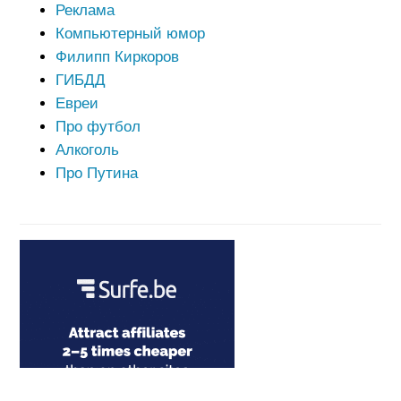
Реклама
Компьютерный юмор
Филипп Киркоров
ГИБДД
Евреи
Про футбол
Алкоголь
Про Путина