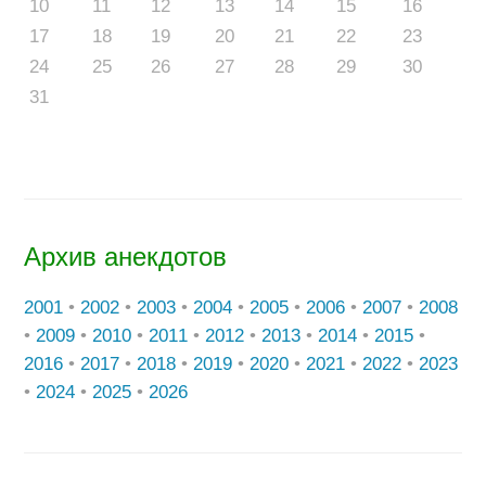
10
11
12
13
14
15
16
17
18
19
20
21
22
23
24
25
26
27
28
29
30
31
Архив анекдотов
2001
•
2002
•
2003
•
2004
•
2005
•
2006
•
2007
•
2008
•
2009
•
2010
•
2011
•
2012
•
2013
•
2014
•
2015
•
2016
•
2017
•
2018
•
2019
•
2020
•
2021
•
2022
•
2023
•
2024
•
2025
•
2026