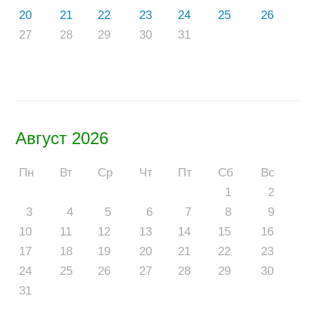
20
21
22
23
24
25
26
27
28
29
30
31
Август 2026
Пн
Вт
Ср
Чт
Пт
Сб
Вс
1
2
3
4
5
6
7
8
9
10
11
12
13
14
15
16
17
18
19
20
21
22
23
24
25
26
27
28
29
30
31