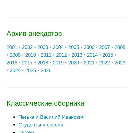
Архив анекдотов
2001
•
2002
•
2003
•
2004
•
2005
•
2006
•
2007
•
2008
•
2009
•
2010
•
2011
•
2012
•
2013
•
2014
•
2015
•
2016
•
2017
•
2018
•
2019
•
2020
•
2021
•
2022
•
2023
•
2024
•
2025
•
2026
Классические сборники
Петька и Василий Иванович
Студенты и сессия
Сказки