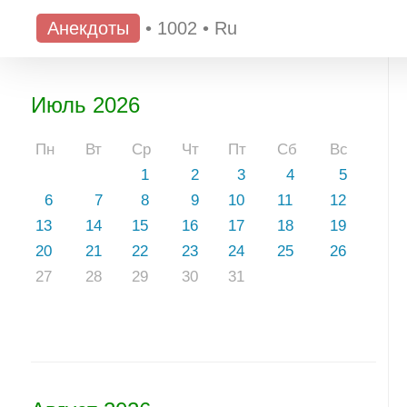
Анекдоты
•
1002
•
Ru
Июль 2026
Пн
Вт
Ср
Чт
Пт
Сб
Вс
1
2
3
4
5
6
7
8
9
10
11
12
13
14
15
16
17
18
19
20
21
22
23
24
25
26
27
28
29
30
31