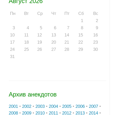
Август 2026
Пн
Вт
Ср
Чт
Пт
Сб
Вс
1
2
3
4
5
6
7
8
9
10
11
12
13
14
15
16
17
18
19
20
21
22
23
24
25
26
27
28
29
30
31
Архив анекдотов
2001
•
2002
•
2003
•
2004
•
2005
•
2006
•
2007
•
2008
•
2009
•
2010
•
2011
•
2012
•
2013
•
2014
•