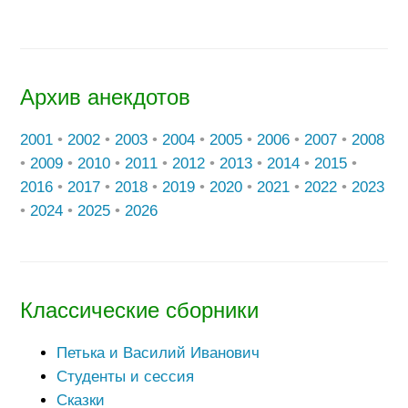
Архив анекдотов
2001
•
2002
•
2003
•
2004
•
2005
•
2006
•
2007
•
2008
•
2009
•
2010
•
2011
•
2012
•
2013
•
2014
•
2015
•
2016
•
2017
•
2018
•
2019
•
2020
•
2021
•
2022
•
2023
•
2024
•
2025
•
2026
Классические сборники
Петька и Василий Иванович
Студенты и сессия
Сказки