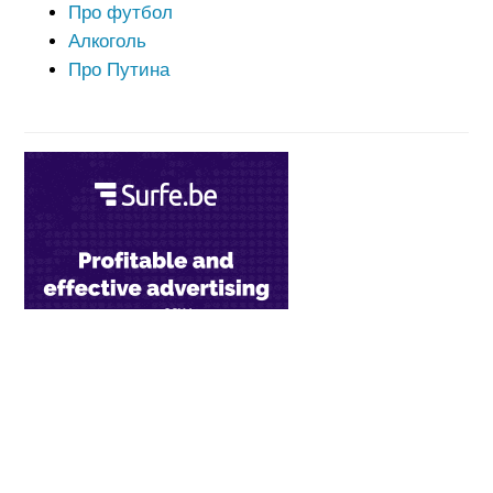
Про футбол
Алкоголь
Про Путина