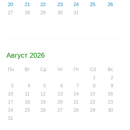
20
21
22
23
24
25
26
27
28
29
30
31
Август 2026
Пн
Вт
Ср
Чт
Пт
Сб
Вс
1
2
3
4
5
6
7
8
9
10
11
12
13
14
15
16
17
18
19
20
21
22
23
24
25
26
27
28
29
30
31