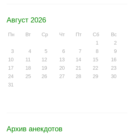
Август 2026
Пн
Вт
Ср
Чт
Пт
Сб
Вс
1
2
3
4
5
6
7
8
9
10
11
12
13
14
15
16
17
18
19
20
21
22
23
24
25
26
27
28
29
30
31
Архив анекдотов