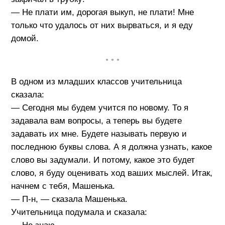
— Не плати им, дорогая выкуп, не плати! Мне
только что удалось от них вырваться, и я еду
домой.
• • •
В одном из младших классов учительница
сказала:
— Сегодня мы будем учится по новому. То я
задавала вам вопросы, а теперь вы будете
задавать их мне. Будете называть первую и
последнюю буквы слова. А я должна узнать, какое
слово вы задумали. И потому, какое это будет
слово, я буду оценивать ход ваших мыслей. Итак,
начнем с тебя, Машенька.
— П-н, — сказала Машенька.
Учительница подумала и сказала: