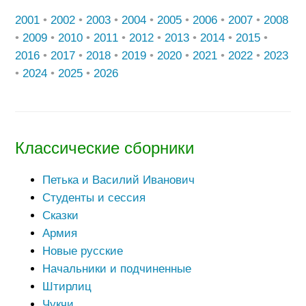
2001
•
2002
•
2003
•
2004
•
2005
•
2006
•
2007
•
2008
•
2009
•
2010
•
2011
•
2012
•
2013
•
2014
•
2015
•
2016
•
2017
•
2018
•
2019
•
2020
•
2021
•
2022
•
2023
•
2024
•
2025
•
2026
Классические сборники
Петька и Василий Иванович
Студенты и сессия
Сказки
Армия
Новые русские
Начальники и подчиненные
Штирлиц
Чукчи