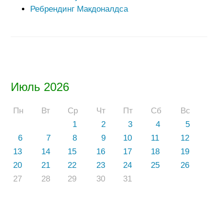
Ребрендинг Макдоналдса
Июль 2026
Пн
Вт
Ср
Чт
Пт
Сб
Вс
1
2
3
4
5
6
7
8
9
10
11
12
13
14
15
16
17
18
19
20
21
22
23
24
25
26
27
28
29
30
31