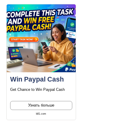
Win Paypal Cash
Get Chance to Win Paypal Cash
Узнать больше
ldl1.com