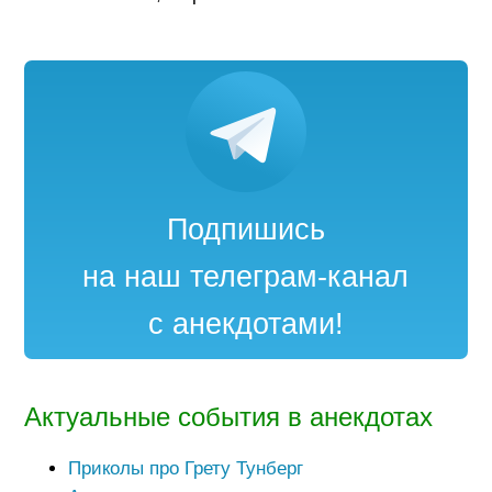
Подпишись
на наш телеграм-канал
с анекдотами!
Актуальные события в анекдотах
Приколы про Грету Тунберг