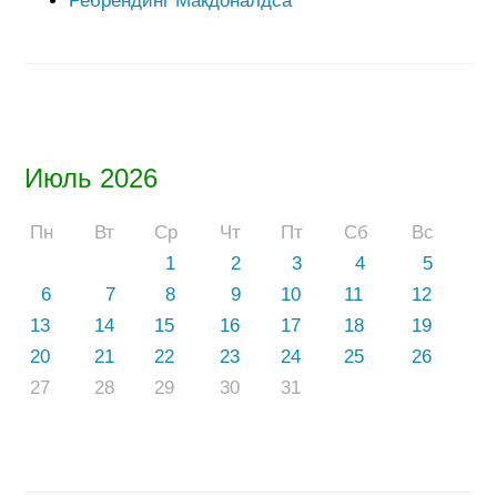
Ребрендинг Макдоналдса
Июль 2026
Пн
Вт
Ср
Чт
Пт
Сб
Вс
1
2
3
4
5
6
7
8
9
10
11
12
13
14
15
16
17
18
19
20
21
22
23
24
25
26
27
28
29
30
31