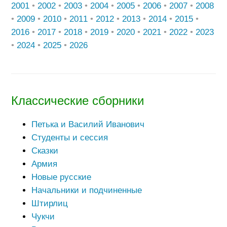
2001
•
2002
•
2003
•
2004
•
2005
•
2006
•
2007
•
2008
•
2009
•
2010
•
2011
•
2012
•
2013
•
2014
•
2015
•
2016
•
2017
•
2018
•
2019
•
2020
•
2021
•
2022
•
2023
•
2024
•
2025
•
2026
Классические сборники
Петька и Василий Иванович
Студенты и сессия
Сказки
Армия
Новые русские
Начальники и подчиненные
Штирлиц
Чукчи