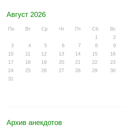
Август 2026
Пн
Вт
Ср
Чт
Пт
Сб
Вс
1
2
3
4
5
6
7
8
9
10
11
12
13
14
15
16
17
18
19
20
21
22
23
24
25
26
27
28
29
30
31
Архив анекдотов