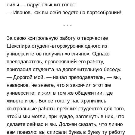
силы — вдруг слышит голос:
— Иванов, как вы себя ведете на партсобрании!
• • •
За свою контрольную работу о творчестве
Шекспира студент-второкурсник одного из
университетов получил «отлично». Однако
преподаватель, проверявший его работу,
пригласил студента на дополнительную беседу.
— Дорогой мой, — начал преподаватель, — вы,
наверное, не знаете, что я закончил этот же
университет и жил в том же общежитии, где
живете и вы. Более того, у нас хранились
контрольные работы прежних студентов для того,
чтобы мы могли, при нужде, заглянуть в них, что
делаете сейчас и вы. Должен сказать, что лично
вам повезло: вы списали буква в букву ту работу