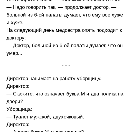
— Надо говорить так, — продолжает доктор, —
больной из 6-ой палаты думает, что ему все хуже
и хуже.
На следующий день медсестра опять подходит к
доктору:
— Доктор, больной из 6-ой палаты думает, что он
умер...
• • •
Директор нанимает на работу уборщицу.
Директор:
— Скажите, что означает буква М и два нолика на
двери?
Уборщица:
— Туалет мужской, двухочковый.
Директор: