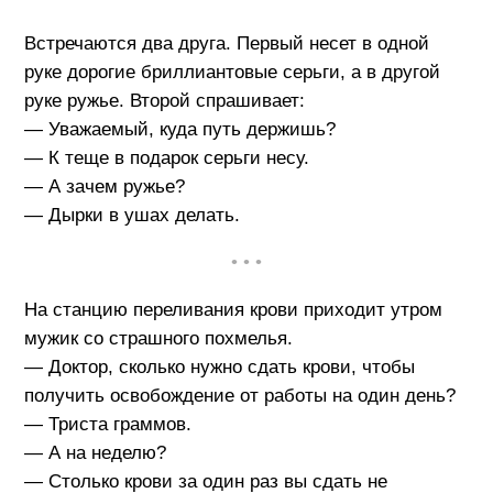
Встречаются два друга. Первый несет в одной
руке дорогие бриллиантовые серьги, а в другой
руке ружье. Второй спрашивает:
— Уважаемый, куда путь держишь?
— К теще в подарок серьги несу.
— А зачем ружье?
— Дырки в ушах делать.
• • •
На станцию переливания крови приходит утром
мужик со страшного похмелья.
— Доктор, сколько нужно сдать крови, чтобы
получить освобождение от работы на один день?
— Триста граммов.
— А на неделю?
— Столько крови за один раз вы сдать не