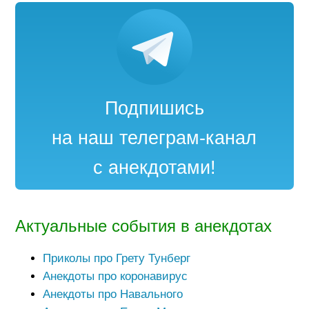
Подпишись
на наш телеграм-канал
с анекдотами!
Актуальные события в анекдотах
Приколы про Грету Тунберг
Анекдоты про коронавирус
Анекдоты про Навального