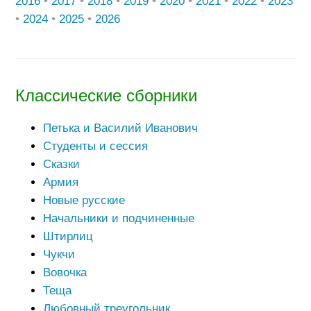
2016
•
2017
•
2018
•
2019
•
2020
•
2021
•
2022
•
2023
•
2024
•
2025
•
2026
Классические сборники
Петька и Василий Иванович
Студенты и сессия
Сказки
Армия
Новые русские
Начальники и подчиненные
Штирлиц
Чукчи
Вовочка
Теща
Любовный треугольник