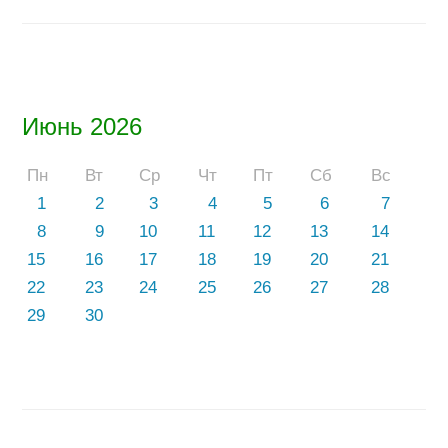
Июнь 2026
Пн
Вт
Ср
Чт
Пт
Сб
Вс
1
2
3
4
5
6
7
8
9
10
11
12
13
14
15
16
17
18
19
20
21
22
23
24
25
26
27
28
29
30