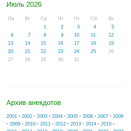
Июль 2026
Пн
Вт
Ср
Чт
Пт
Сб
Вс
1
2
3
4
5
6
7
8
9
10
11
12
13
14
15
16
17
18
19
20
21
22
23
24
25
26
27
28
29
30
31
Архив анекдотов
2001
•
2002
•
2003
•
2004
•
2005
•
2006
•
2007
•
2008
•
2009
•
2010
•
2011
•
2012
•
2013
•
2014
•
2015
•