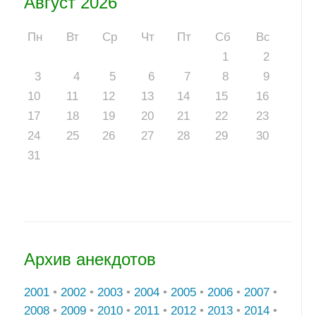
Август 2026
Пн
Вт
Ср
Чт
Пт
Сб
Вс
1
2
3
4
5
6
7
8
9
10
11
12
13
14
15
16
17
18
19
20
21
22
23
24
25
26
27
28
29
30
31
Архив анекдотов
2001
•
2002
•
2003
•
2004
•
2005
•
2006
•
2007
•
2008
•
2009
•
2010
•
2011
•
2012
•
2013
•
2014
•