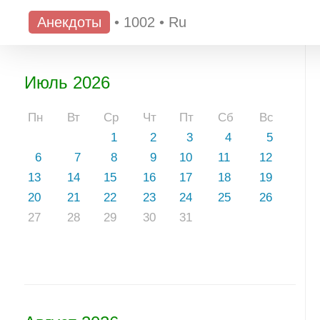
Анекдоты
•
1002
•
Ru
Июль 2026
Пн
Вт
Ср
Чт
Пт
Сб
Вс
1
2
3
4
5
6
7
8
9
10
11
12
13
14
15
16
17
18
19
20
21
22
23
24
25
26
27
28
29
30
31