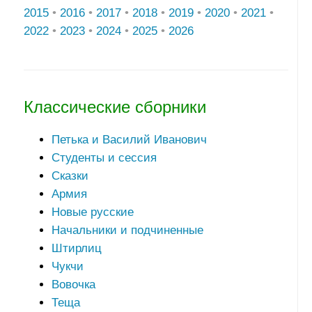
2015
•
2016
•
2017
•
2018
•
2019
•
2020
•
2021
•
2022
•
2023
•
2024
•
2025
•
2026
Классические сборники
Петька и Василий Иванович
Студенты и сессия
Сказки
Армия
Новые русские
Начальники и подчиненные
Штирлиц
Чукчи
Вовочка
Теща