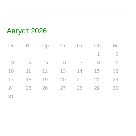
Август 2026
Пн
Вт
Ср
Чт
Пт
Сб
Вс
1
2
3
4
5
6
7
8
9
10
11
12
13
14
15
16
17
18
19
20
21
22
23
24
25
26
27
28
29
30
31