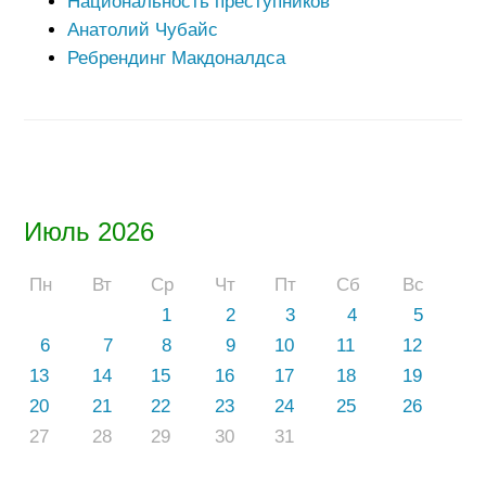
Национальность преступников
Анатолий Чубайс
Ребрендинг Макдоналдса
Июль 2026
Пн
Вт
Ср
Чт
Пт
Сб
Вс
1
2
3
4
5
6
7
8
9
10
11
12
13
14
15
16
17
18
19
20
21
22
23
24
25
26
27
28
29
30
31