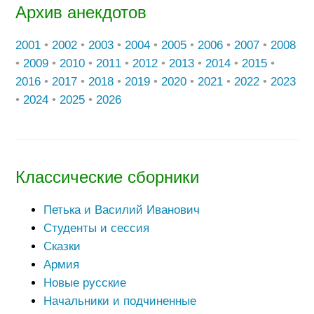
Архив анекдотов
2001
•
2002
•
2003
•
2004
•
2005
•
2006
•
2007
•
2008
•
2009
•
2010
•
2011
•
2012
•
2013
•
2014
•
2015
•
2016
•
2017
•
2018
•
2019
•
2020
•
2021
•
2022
•
2023
•
2024
•
2025
•
2026
Классические сборники
Петька и Василий Иванович
Студенты и сессия
Сказки
Армия
Новые русские
Начальники и подчиненные