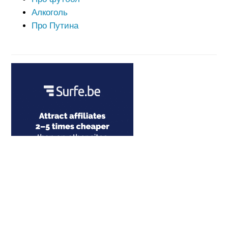
Алкоголь
Про Путина