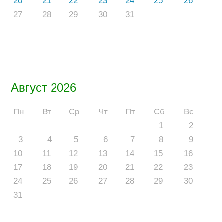
20
21
22
23
24
25
26
27
28
29
30
31
Август 2026
Пн
Вт
Ср
Чт
Пт
Сб
Вс
1
2
3
4
5
6
7
8
9
10
11
12
13
14
15
16
17
18
19
20
21
22
23
24
25
26
27
28
29
30
31