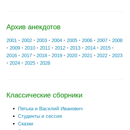
Архив анекдотов
2001
•
2002
•
2003
•
2004
•
2005
•
2006
•
2007
•
2008
•
2009
•
2010
•
2011
•
2012
•
2013
•
2014
•
2015
•
2016
•
2017
•
2018
•
2019
•
2020
•
2021
•
2022
•
2023
•
2024
•
2025
•
2026
Классические сборники
Петька и Василий Иванович
Студенты и сессия
Сказки