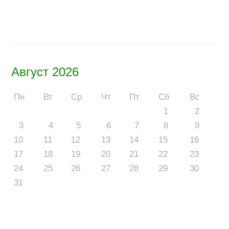
Август 2026
Пн
Вт
Ср
Чт
Пт
Сб
Вс
1
2
3
4
5
6
7
8
9
10
11
12
13
14
15
16
17
18
19
20
21
22
23
24
25
26
27
28
29
30
31