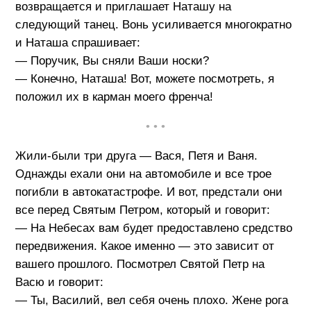
возвращается и приглашает Наташу на
следующий танец. Вонь усиливается многократно
и Наташа спрашивает:
— Поручик, Вы сняли Ваши носки?
— Конечно, Наташа! Вот, можете посмотреть, я
положил их в карман моего френча!
• • •
Жили-были три друга — Вася, Петя и Ваня.
Однажды ехали они на автомобиле и все трое
погибли в автокатастрофе. И вот, предстали они
все перед Святым Петром, который и говорит:
— На Небесах вам будет предоставлено средство
передвижения. Какое именно — это зависит от
вашего прошлого. Посмотрел Святой Петр на
Васю и говорит:
— Ты, Василий, вел себя очень плохо. Жене рога