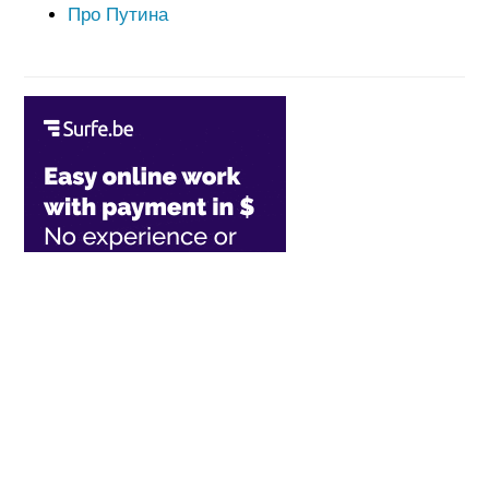
Про Путина