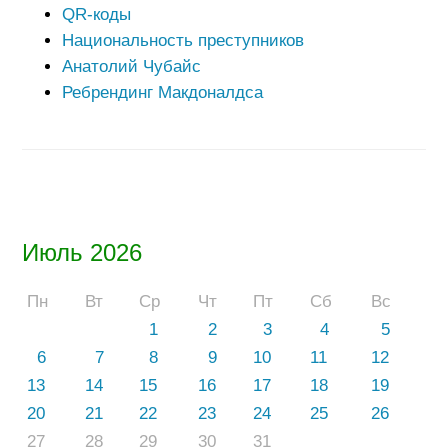
QR-коды
Национальность преступников
Анатолий Чубайс
Ребрендинг Макдоналдса
Июль 2026
Пн
Вт
Ср
Чт
Пт
Сб
Вс
1
2
3
4
5
6
7
8
9
10
11
12
13
14
15
16
17
18
19
20
21
22
23
24
25
26
27
28
29
30
31