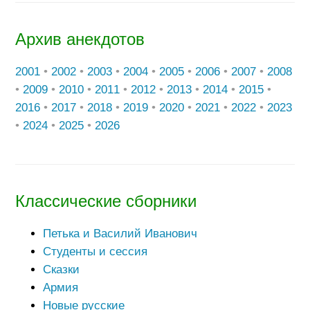
Архив анекдотов
2001
•
2002
•
2003
•
2004
•
2005
•
2006
•
2007
•
2008
•
2009
•
2010
•
2011
•
2012
•
2013
•
2014
•
2015
•
2016
•
2017
•
2018
•
2019
•
2020
•
2021
•
2022
•
2023
•
2024
•
2025
•
2026
Классические сборники
Петька и Василий Иванович
Студенты и сессия
Сказки
Армия
Новые русские