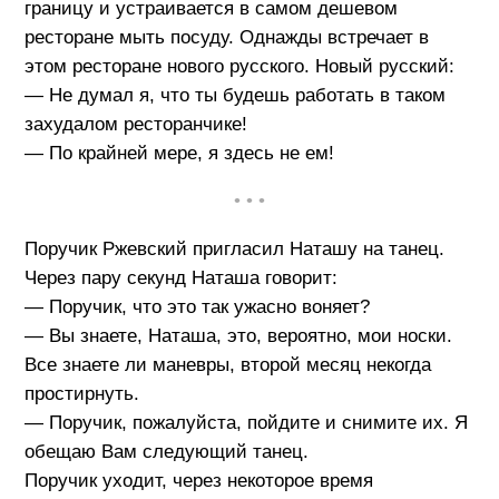
границу и устраивается в самом дешевом
ресторане мыть посуду. Однажды встречает в
этом ресторане нового русского. Новый русский:
— Не думал я, что ты будешь работать в таком
захудалом ресторанчике!
— По крайней мере, я здесь не ем!
• • •
Поручик Ржевский пригласил Наташу на танец.
Через пару секунд Наташа говорит:
— Поручик, что это так ужасно воняет?
— Вы знаете, Наташа, это, вероятно, мои носки.
Все знаете ли маневры, второй месяц некогда
простирнуть.
— Поручик, пожалуйста, пойдите и снимите их. Я
обещаю Вам следующий танец.
Поручик уходит, через некоторое время