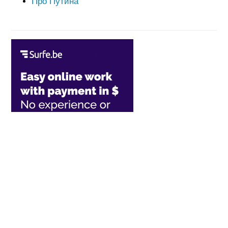
Про Путина