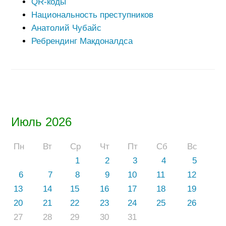
QR-коды
Национальность преступников
Анатолий Чубайс
Ребрендинг Макдоналдса
Июль 2026
Пн
Вт
Ср
Чт
Пт
Сб
Вс
1
2
3
4
5
6
7
8
9
10
11
12
13
14
15
16
17
18
19
20
21
22
23
24
25
26
27
28
29
30
31