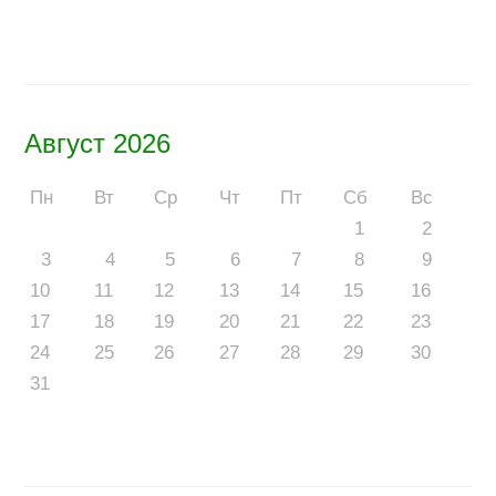
Август 2026
Пн
Вт
Ср
Чт
Пт
Сб
Вс
1
2
3
4
5
6
7
8
9
10
11
12
13
14
15
16
17
18
19
20
21
22
23
24
25
26
27
28
29
30
31