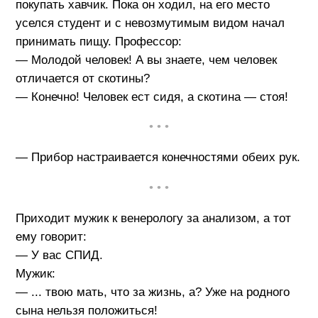
покупать хавчик. Пока он ходил, на его место
уселся студент и с невозмутимым видом начал
принимать пищу. Профессор:
— Молодой человек! А вы знаете, чем человек
отличается от скотины?
— Конечно! Человек ест сидя, а скотина — стоя!
• • •
— Прибор настраивается конечностями обеих рук.
• • •
Приходит мужик к венерологу за анализом, а тот
ему говорит:
— У вас СПИД.
Мужик:
— ... твою мать, что за жизнь, а? Уже на родного
сына нельзя положиться!