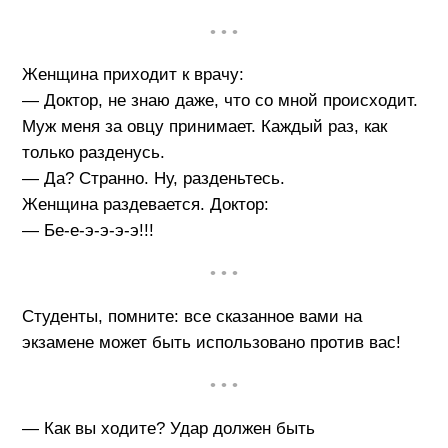
• • •
Женщина приходит к врачу:
— Доктор, не знаю даже, что со мной происходит.
Муж меня за овцу принимает. Каждый раз, как
только разденусь.
— Да? Странно. Ну, разденьтесь.
Женщина раздевается. Доктор:
— Бе-е-э-э-э-э!!!
• • •
Студенты, помните: все сказанное вами на
экзамене может быть использовано против вас!
• • •
— Как вы ходите? Удар должен быть