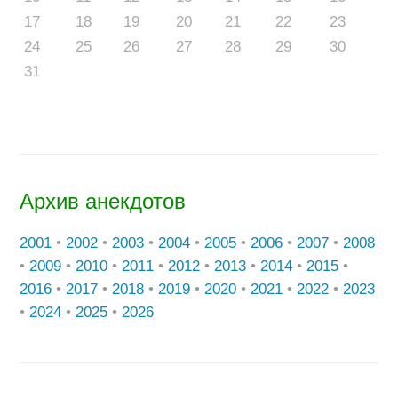
17
18
19
20
21
22
23
24
25
26
27
28
29
30
31
Архив анекдотов
2001
•
2002
•
2003
•
2004
•
2005
•
2006
•
2007
•
2008
•
2009
•
2010
•
2011
•
2012
•
2013
•
2014
•
2015
•
2016
•
2017
•
2018
•
2019
•
2020
•
2021
•
2022
•
2023
•
2024
•
2025
•
2026