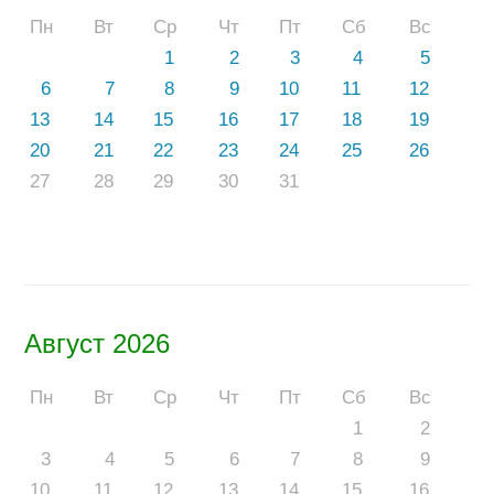
Пн
Вт
Ср
Чт
Пт
Сб
Вс
1
2
3
4
5
6
7
8
9
10
11
12
13
14
15
16
17
18
19
20
21
22
23
24
25
26
27
28
29
30
31
Август 2026
Пн
Вт
Ср
Чт
Пт
Сб
Вс
1
2
3
4
5
6
7
8
9
10
11
12
13
14
15
16