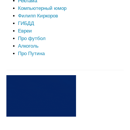
Реклама
Компьютерный юмор
Филипп Киркоров
ГИБДД
Евреи
Про футбол
Алкоголь
Про Путина