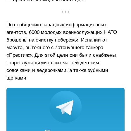
• • •
По сообщению западных информационных
агентств, 6000 молодых военнослужащих НАТО
брошены на очистку побережья Испании от
мазута, вытекшего с затонувшего танкера
«Престиж». Для этой цели они были снабжены
старослужащими своих частей детским
совочками и ведерочками, а также зубными
щетками.