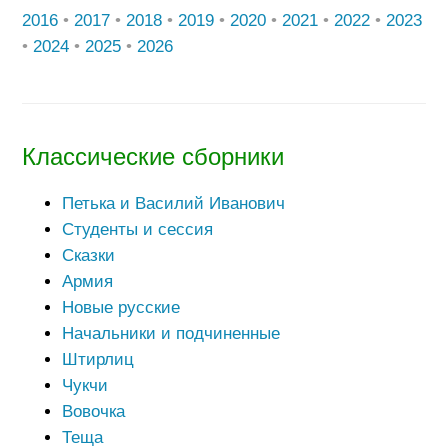
2016
•
2017
•
2018
•
2019
•
2020
•
2021
•
2022
•
2023
•
2024
•
2025
•
2026
Классические сборники
Петька и Василий Иванович
Студенты и сессия
Сказки
Армия
Новые русские
Начальники и подчиненные
Штирлиц
Чукчи
Вовочка
Теща