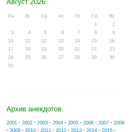
Август 2026
Пн
Вт
Ср
Чт
Пт
Сб
Вс
1
2
3
4
5
6
7
8
9
10
11
12
13
14
15
16
17
18
19
20
21
22
23
24
25
26
27
28
29
30
31
Архив анекдотов
2001
•
2002
•
2003
•
2004
•
2005
•
2006
•
2007
•
2008
•
2009
•
2010
•
2011
•
2012
•
2013
•
2014
•
2015
•