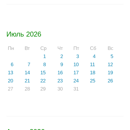
Июль 2026
Пн
Вт
Ср
Чт
Пт
Сб
Вс
1
2
3
4
5
6
7
8
9
10
11
12
13
14
15
16
17
18
19
20
21
22
23
24
25
26
27
28
29
30
31