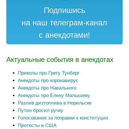
Подпишись
на наш телеграм-канал
с анекдотами!
Актуальные события в анекдотах
Приколы про Грету Тунберг
Анекдоты про коронавирус
Анекдоты про Навального
Анекдоты про Елену Малышеву
Разлив дизтоплива в Норильске
Путин бросил ручку
Голосование за поправки к конституции
Протесты в США