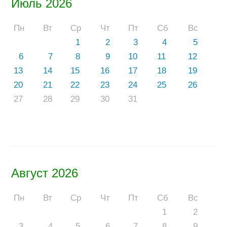
Июль 2026
Пн
Вт
Ср
Чт
Пт
Сб
Вс
1
2
3
4
5
6
7
8
9
10
11
12
13
14
15
16
17
18
19
20
21
22
23
24
25
26
27
28
29
30
31
Август 2026
Пн
Вт
Ср
Чт
Пт
Сб
Вс
1
2
3
4
5
6
7
8
9