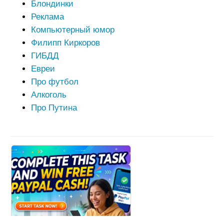
Блондинки
Реклама
Компьютерный юмор
Филипп Киркоров
ГИБДД
Евреи
Про футбол
Алкоголь
Про Путина