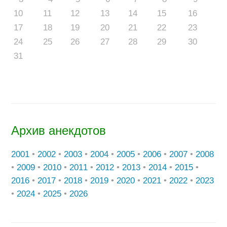
10
11
12
13
14
15
16
17
18
19
20
21
22
23
24
25
26
27
28
29
30
31
Архив анекдотов
2001
•
2002
•
2003
•
2004
•
2005
•
2006
•
2007
•
2008
•
2009
•
2010
•
2011
•
2012
•
2013
•
2014
•
2015
•
2016
•
2017
•
2018
•
2019
•
2020
•
2021
•
2022
•
2023
•
2024
•
2025
•
2026