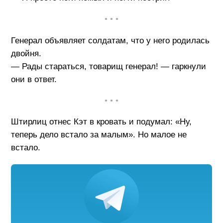
• • •
Генерал объявляет солдатам, что у него родилась
двойня.
— Рады стараться, товарищ генерал! — гаркнули
они в ответ.
• • •
Штирлиц отнес Кэт в кровать и подумал: «Ну,
теперь дело встало за малым». Но малое не
встало.