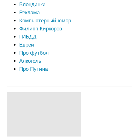
Блондинки
Реклама
Компьютерный юмор
Филипп Киркоров
ГИБДД
Евреи
Про футбол
Алкоголь
Про Путина