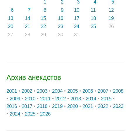
1
2
3
4
5
6
7
8
9
10
11
12
13
14
15
16
17
18
19
20
21
22
23
24
25
26
27
28
29
30
31
Архив анекдотов
2001
•
2002
•
2003
•
2004
•
2005
•
2006
•
2007
•
2008
•
2009
•
2010
•
2011
•
2012
•
2013
•
2014
•
2015
•
2016
•
2017
•
2018
•
2019
•
2020
•
2021
•
2022
•
2023
•
2024
•
2025
•
2026