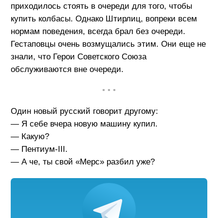
приходилось стоять в очереди для того, чтобы
купить колбасы. Однако Штирлиц, вопреки всем
нормам поведения, всегда брал без очереди.
Гестаповцы очень возмущались этим. Они еще не
знали, что Герои Советского Союза
обслуживаются вне очереди.
• • •
Один новый русский говорит другому:
— Я себе вчера новую машину купил.
— Какую?
— Пентиум-III.
— А че, ты свой «Мерс» разбил уже?