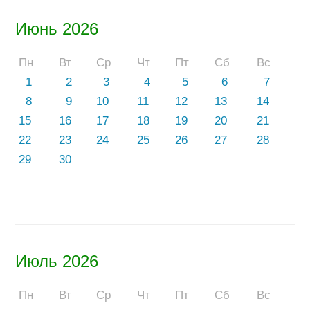
Июнь 2026
Пн
Вт
Ср
Чт
Пт
Сб
Вс
1
2
3
4
5
6
7
8
9
10
11
12
13
14
15
16
17
18
19
20
21
22
23
24
25
26
27
28
29
30
Июль 2026
Пн
Вт
Ср
Чт
Пт
Сб
Вс