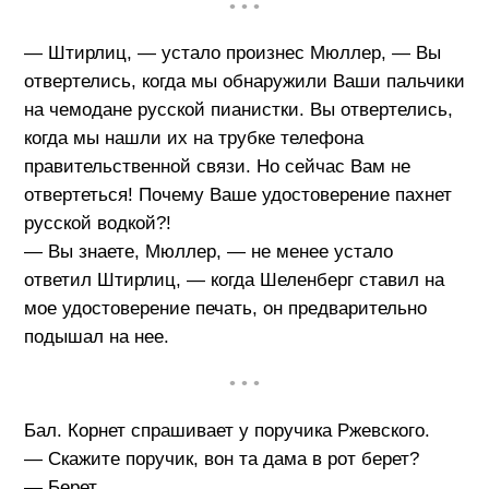
• • •
— Штирлиц, — устало произнес Мюллер, — Вы
отвертелись, когда мы обнаружили Ваши пальчики
на чемодане русской пианистки. Вы отвертелись,
когда мы нашли их на трубке телефона
правительственной связи. Но сейчас Вам не
отвертеться! Почему Ваше удостоверение пахнет
русской водкой?!
— Вы знаете, Мюллер, — не менее устало
ответил Штирлиц, — когда Шеленберг ставил на
мое удостоверение печать, он предварительно
подышал на нее.
• • •
Бал. Корнет спрашивает у поручика Ржевского.
— Скажите поручик, вон та дама в рот берет?
— Берет.