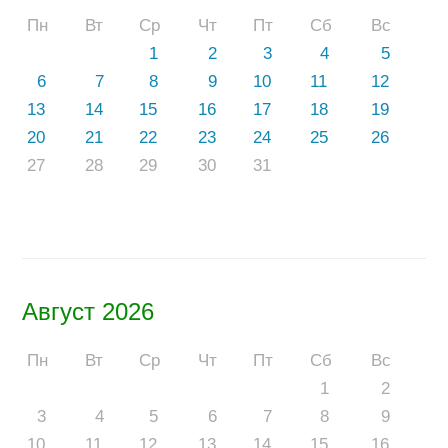
Пн
Вт
Ср
Чт
Пт
Сб
Вс
1
2
3
4
5
6
7
8
9
10
11
12
13
14
15
16
17
18
19
20
21
22
23
24
25
26
27
28
29
30
31
Август 2026
Пн
Вт
Ср
Чт
Пт
Сб
Вс
1
2
3
4
5
6
7
8
9
10
11
12
13
14
15
16