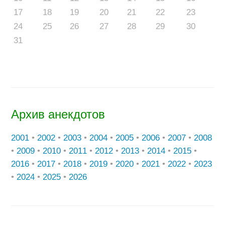
17
18
19
20
21
22
23
24
25
26
27
28
29
30
31
Архив анекдотов
2001
•
2002
•
2003
•
2004
•
2005
•
2006
•
2007
•
2008
•
2009
•
2010
•
2011
•
2012
•
2013
•
2014
•
2015
•
2016
•
2017
•
2018
•
2019
•
2020
•
2021
•
2022
•
2023
•
2024
•
2025
•
2026