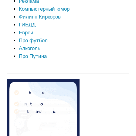
Реклама
Компьютерный юмор
Филипп Киркоров
ГИБДД
Евреи
Про футбол
Алкоголь
Про Путина