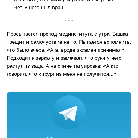
— Нет, у него был врач.
• • •
Просыпается препод мединститута с утра. Башка
трещит и самочуствие не то. Пытается вспомнить,
что было вчера. «Ага, вроде экзамен принимал».
Подходит к зеркалу и замечает, что руки у него
растут из зада. А на спине татуировка: «А кто
говорил, что хирург из меня не получится...»