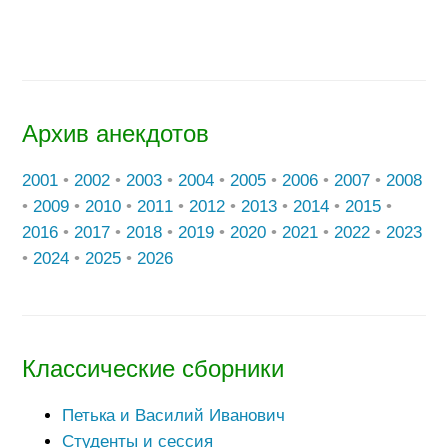
Архив анекдотов
2001
•
2002
•
2003
•
2004
•
2005
•
2006
•
2007
•
2008
•
2009
•
2010
•
2011
•
2012
•
2013
•
2014
•
2015
•
2016
•
2017
•
2018
•
2019
•
2020
•
2021
•
2022
•
2023
•
2024
•
2025
•
2026
Классические сборники
Петька и Василий Иванович
Студенты и сессия