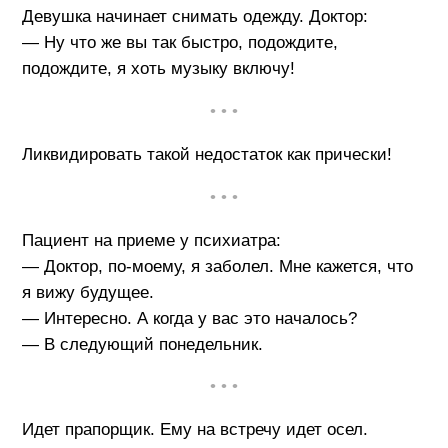
Девушка начинает снимать одежду. Доктор:
— Hу что же вы так быстро, подождите,
подождите, я хоть музыку включу!
• • •
Ликвидировать такой недостаток как прически!
• • •
Пациент на приеме у психиатра:
— Доктор, по-моему, я заболел. Мне кажется, что
я вижу будущее.
— Интересно. А когда у вас это началось?
— В следующий понедельник.
• • •
Идет прапорщик. Ему на встречу идет осел.