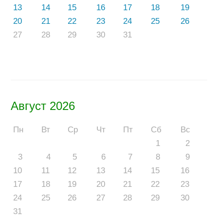
13
14
15
16
17
18
19
20
21
22
23
24
25
26
27
28
29
30
31
Август 2026
Пн
Вт
Ср
Чт
Пт
Сб
Вс
1
2
3
4
5
6
7
8
9
10
11
12
13
14
15
16
17
18
19
20
21
22
23
24
25
26
27
28
29
30
31