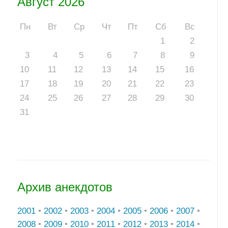
Август 2026
Пн
Вт
Ср
Чт
Пт
Сб
Вс
1
2
3
4
5
6
7
8
9
10
11
12
13
14
15
16
17
18
19
20
21
22
23
24
25
26
27
28
29
30
31
Архив анекдотов
2001
•
2002
•
2003
•
2004
•
2005
•
2006
•
2007
•
2008
•
2009
•
2010
•
2011
•
2012
•
2013
•
2014
•