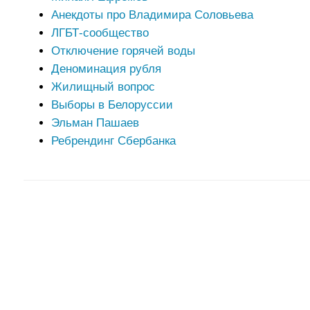
Анекдоты про Владимира Соловьева
ЛГБТ-сообщество
Отключение горячей воды
Деноминация рубля
Жилищный вопрос
Выборы в Белоруссии
Эльман Пашаев
Ребрендинг Сбербанка