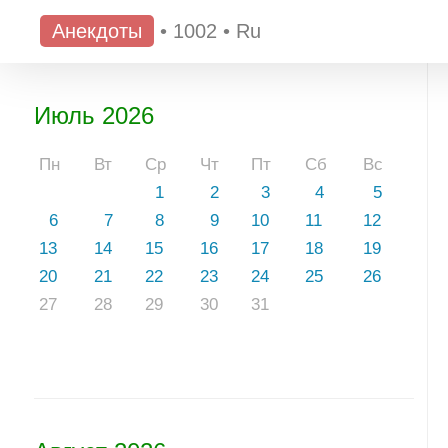
Анекдоты
•
1002
•
Ru
Июль 2026
Пн
Вт
Ср
Чт
Пт
Сб
Вс
1
2
3
4
5
6
7
8
9
10
11
12
13
14
15
16
17
18
19
20
21
22
23
24
25
26
27
28
29
30
31