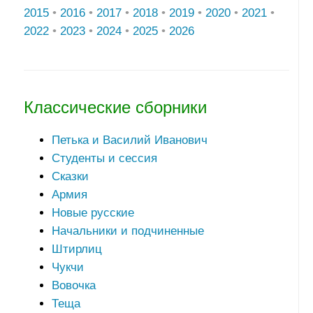
2015
•
2016
•
2017
•
2018
•
2019
•
2020
•
2021
•
2022
•
2023
•
2024
•
2025
•
2026
Классические сборники
Петька и Василий Иванович
Студенты и сессия
Сказки
Армия
Новые русские
Начальники и подчиненные
Штирлиц
Чукчи
Вовочка
Теща